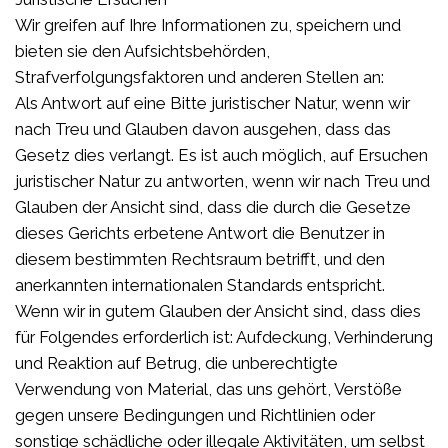
Wir greifen auf Ihre Informationen zu, speichern und
bieten sie den Aufsichtsbehörden,
Strafverfolgungsfaktoren und anderen Stellen an:
Als Antwort auf eine Bitte juristischer Natur, wenn wir
nach Treu und Glauben davon ausgehen, dass das
Gesetz dies verlangt. Es ist auch möglich, auf Ersuchen
juristischer Natur zu antworten, wenn wir nach Treu und
Glauben der Ansicht sind, dass die durch die Gesetze
dieses Gerichts erbetene Antwort die Benutzer in
diesem bestimmten Rechtsraum betrifft, und den
anerkannten internationalen Standards entspricht.
Wenn wir in gutem Glauben der Ansicht sind, dass dies
für Folgendes erforderlich ist: Aufdeckung, Verhinderung
und Reaktion auf Betrug, die unberechtigte
Verwendung von Material, das uns gehört, Verstöße
gegen unsere Bedingungen und Richtlinien oder
sonstige schädliche oder illegale Aktivitäten, um selbst