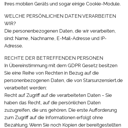
Ihres mobilen Geräts und sogar einige Cookie-Module.
WELCHE PERSÖNLICHEN DATEN VERARBEITEN
WIR?
Die personenbezogenen Daten, die wir verarbeiten,
sind: Name, Nachname, E-Mail-Adresse und IP-
Adresse.
RECHTE DER BETREFFENDEN PERSONEN
In Übereinstimmung mit dem GDPR Gesetz besitzen
Sie eine Reihe von Rechten in Bezug auf die
personenbezogenen Daten, die von Starsunzensiert.de
verarbeitet werden:
Recht auf Zugriff auf die verarbeiteten Daten – Sie
haben das Recht, auf die persönlichen Daten
zuzugreifen, die uns gehören. Die erste Aufforderung
zum Zugriff auf die Informationen erfolgt ohne
Bezahlung. Wenn Sie noch Kopien der bereitgestellten