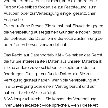
verarbeiteten Daten nicht mehr, aber die betroffene
Person (Sie selbst) fordert sie zur Feststellung, zum
Ausüben oder zur Verteidigung einiger gesetzlicher
Ansprüche;
Die betroffene Person (Sie selbst) hat Einwände gegen
die Verarbeitung aus legitimen Gründen erhoben, dass
der Betreiber die Daten ohne die volle Zustimmung der
betroffenen Person verwendet hat.
Das Recht auf Datenportabilität – Sie haben das Recht,
die für Sie interessanten Daten aus unserer Datenbank
in eine andere zu verschieben, zu kopieren oder zu
übertragen. Dies gilt nur für die Daten, die Sie zur
Verfügung gestellt haben, wenn die Verarbeitung auf
Ihre Einwilligung oder einem Vertrag beruht und auf
automatisierte Weise erfolgt.
6. Widerspruchsrecht – Sie können der Verarbeitung
Ihrer Daten jederzeit widersprechen, wenn diese Art