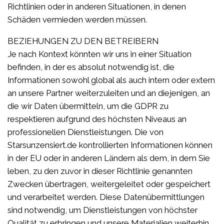
Richtlinien oder in anderen Situationen, in denen
Schäden vermieden werden müssen.
BEZIEHUNGEN ZU DEN BETREIBERN
Je nach Kontext könnten wir uns in einer Situation
befinden, in der es absolut notwendig ist, die
Informationen sowohl global als auch intern oder extern
an unsere Partner weiterzuleiten und an diejenigen, an
die wir Daten übermitteln, um die GDPR zu
respektieren aufgrund des höchsten Niveaus an
professionellen Dienstleistungen. Die von
Starsunzensiert.de kontrollierten Informationen können
in der EU oder in anderen Ländern als dem, in dem Sie
leben, zu den zuvor in dieser Richtlinie genannten
Zwecken übertragen, weitergeleitet oder gespeichert
und verarbeitet werden. Diese Datenübermittlungen
sind notwendig, um Dienstleistungen von höchster
Qualität zu erbringen und unsere Materialien weiterhin