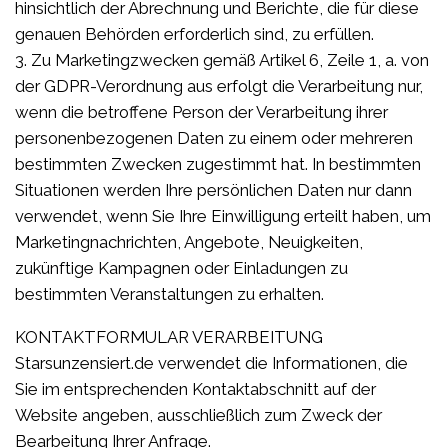
hinsichtlich der Abrechnung und Berichte, die für diese
genauen Behörden erforderlich sind, zu erfüllen.
3. Zu Marketingzwecken gemäß Artikel 6, Zeile 1, a. von
der GDPR-Verordnung aus erfolgt die Verarbeitung nur,
wenn die betroffene Person der Verarbeitung ihrer
personenbezogenen Daten zu einem oder mehreren
bestimmten Zwecken zugestimmt hat. In bestimmten
Situationen werden Ihre persönlichen Daten nur dann
verwendet, wenn Sie Ihre Einwilligung erteilt haben, um
Marketingnachrichten, Angebote, Neuigkeiten,
zukünftige Kampagnen oder Einladungen zu
bestimmten Veranstaltungen zu erhalten.
KONTAKTFORMULAR VERARBEITUNG
Starsunzensiert.de verwendet die Informationen, die
Sie im entsprechenden Kontaktabschnitt auf der
Website angeben, ausschließlich zum Zweck der
Bearbeitung Ihrer Anfrage.