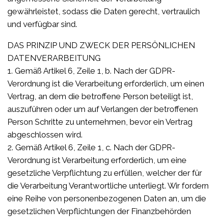
gewährleistet, sodass die Daten gerecht, vertraulich
und verfügbar sind.
DAS PRINZIP UND ZWECK DER PERSÖNLICHEN
DATENVERARBEITUNG
1. Gemäß Artikel 6, Zeile 1, b. Nach der GDPR-
Verordnung ist die Verarbeitung erforderlich, um einen
Vertrag, an dem die betroffene Person beteiligt ist,
auszuführen oder um auf Verlangen der betroffenen
Person Schritte zu unternehmen, bevor ein Vertrag
abgeschlossen wird.
2. Gemäß Artikel 6, Zeile 1, c. Nach der GDPR-
Verordnung ist Verarbeitung erforderlich, um eine
gesetzliche Verpflichtung zu erfüllen, welcher der für
die Verarbeitung Verantwortliche unterliegt. Wir fordern
eine Reihe von personenbezogenen Daten an, um die
gesetzlichen Verpflichtungen der Finanzbehörden