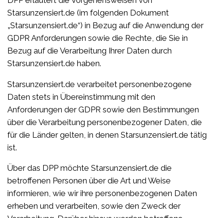
Starsunzensiert.de (im folgenden Dokument
„Starsunzensiert.de“) in Bezug auf die Anwendung der
GDPR Anforderungen sowie die Rechte, die Sie in
Bezug auf die Verarbeitung Ihrer Daten durch
Starsunzensiert.de haben.
Starsunzensiert.de verarbeitet personenbezogene
Daten stets in Übereinstimmung mit den
Anforderungen der GDPR sowie den Bestimmungen
über die Verarbeitung personenbezogener Daten, die
für die Länder gelten, in denen Starsunzensiert.de tätig
ist.
Über das DPP möchte Starsunzensiert.de die
betroffenen Personen über die Art und Weise
informieren, wie wir ihre personenbezogenen Daten
erheben und verarbeiten, sowie den Zweck der