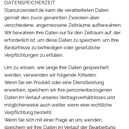
DATENSPEICHERZEIT
Starsunzensiert.de kann die verarbeiteten Daten
gemäß den zuvor genannten Zwecken über
verschiedene, angemessene Zeiträume aufbewahren.
Wir bewahren Ihre Daten nur für den Zeitraum auf, der
erforderlich ist, um diese Daten zu speichern, um Ihre
Bedürfnisse zu befriedigen oder gesetzliche
Verpflichtungen zu erfüllen.
Um zu wissen, wie lange Ihre Daten gespeichert
werden, verwenden wir folgende Kriterien:
Wenn Sie ein Produkt oder eine Dienstleistung
erwerben, speichern wir Ihre personenbezogenen
Daten im Verlauf unseres Vertragsverhältnisses und
möglicherweise auch weiter, wenn eine rechtliche
Verpflichtung besteht.
Wenn Sie sich mit einer Frage an uns wenden,
speichern wir Ihre Daten im Verlauf der Bearbeitung