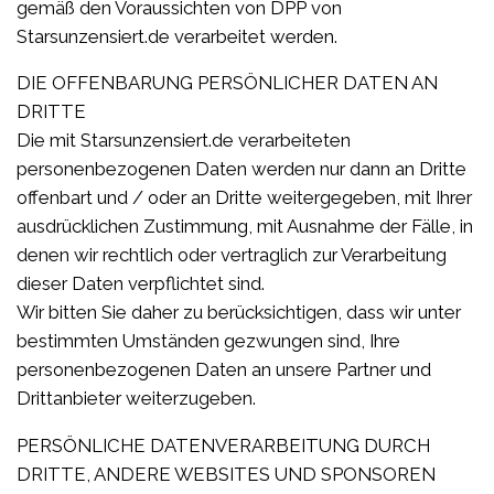
gemäß den Voraussichten von DPP von
Starsunzensiert.de verarbeitet werden.
DIE OFFENBARUNG PERSÖNLICHER DATEN AN
DRITTE
Die mit Starsunzensiert.de verarbeiteten
personenbezogenen Daten werden nur dann an Dritte
offenbart und / oder an Dritte weitergegeben, mit Ihrer
ausdrücklichen Zustimmung, mit Ausnahme der Fälle, in
denen wir rechtlich oder vertraglich zur Verarbeitung
dieser Daten verpflichtet sind.
Wir bitten Sie daher zu berücksichtigen, dass wir unter
bestimmten Umständen gezwungen sind, Ihre
personenbezogenen Daten an unsere Partner und
Drittanbieter weiterzugeben.
PERSÖNLICHE DATENVERARBEITUNG DURCH
DRITTE, ANDERE WEBSITES UND SPONSOREN