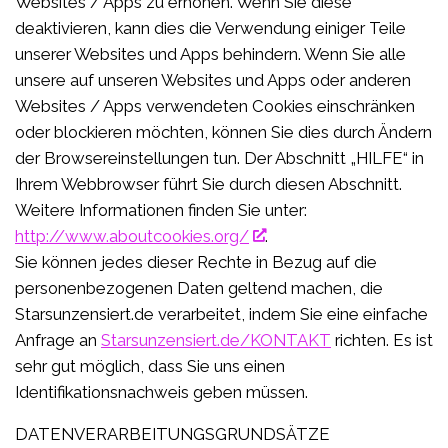
Websites / Apps zu erhöhen. Wenn Sie diese
deaktivieren, kann dies die Verwendung einiger Teile
unserer Websites und Apps behindern. Wenn Sie alle
unsere auf unseren Websites und Apps oder anderen
Websites / Apps verwendeten Cookies einschränken
oder blockieren möchten, können Sie dies durch Ändern
der Browsereinstellungen tun. Der Abschnitt „HILFE“ in
Ihrem Webbrowser führt Sie durch diesen Abschnitt.
Weitere Informationen finden Sie unter:
http://www.aboutcookies.org/
.
Sie können jedes dieser Rechte in Bezug auf die
personenbezogenen Daten geltend machen, die
Starsunzensiert.de verarbeitet, indem Sie eine einfache
Anfrage an
Starsunzensiert.de/KONTAKT
richten. Es ist
sehr gut möglich, dass Sie uns einen
Identifikationsnachweis geben müssen.
DATENVERARBEITUNGSGRUNDSÄTZE