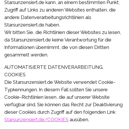
Starsunzensiert.de kann, an einem bestimmten Punkt,
Zugriff auf Links zu anderen Websites enthalten, die
andere Datenverarbeitungsrichtlinien als
Starsunzensiert.de haben.
Wir bitten Sie, die Richtlinien dieser Websites zu lesen,
da Starsunzensiert.de keine Verantwortung für die
Informationen übernimmt, die von diesen Dritten
gesammelt werden.
AUTOMATISIERTE DATENVERARBEITUNG.
COOKIES
Die Starsunzensiert.de Website verwendet Cookie-
Typkennungen. In diesem Fall sollten Sie unsere
Cookie-Richtlinien lesen, die auf unserer Website
verfügbar sind. Sie können das Recht zur Deaktivierung
dieser Cookies durch Zugriff auf den folgenden Link
Starsunzensiert.de/COOKIES
ausüben.