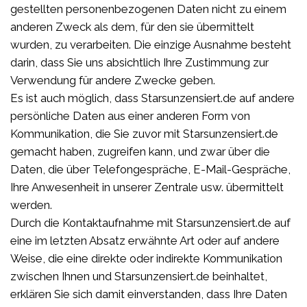
gestellten personenbezogenen Daten nicht zu einem
anderen Zweck als dem, für den sie übermittelt
wurden, zu verarbeiten. Die einzige Ausnahme besteht
darin, dass Sie uns absichtlich Ihre Zustimmung zur
Verwendung für andere Zwecke geben.
Es ist auch möglich, dass Starsunzensiert.de auf andere
persönliche Daten aus einer anderen Form von
Kommunikation, die Sie zuvor mit Starsunzensiert.de
gemacht haben, zugreifen kann, und zwar über die
Daten, die über Telefongespräche, E-Mail-Gespräche,
Ihre Anwesenheit in unserer Zentrale usw. übermittelt
werden.
Durch die Kontaktaufnahme mit Starsunzensiert.de auf
eine im letzten Absatz erwähnte Art oder auf andere
Weise, die eine direkte oder indirekte Kommunikation
zwischen Ihnen und Starsunzensiert.de beinhaltet,
erklären Sie sich damit einverstanden, dass Ihre Daten