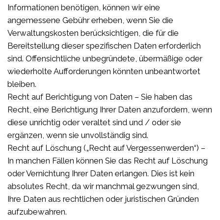
Informationen benötigen, können wir eine
angemessene Gebühr erheben, wenn Sie die
Verwaltungskosten berücksichtigen, die für die
Bereitstellung dieser spezifischen Daten erforderlich
sind. Offensichtliche unbegründete, übermäßige oder
wiederholte Aufforderungen könnten unbeantwortet
bleiben.
Recht auf Berichtigung von Daten – Sie haben das
Recht, eine Berichtigung Ihrer Daten anzufordern, wenn
diese unrichtig oder veraltet sind und / oder sie
ergänzen, wenn sie unvollständig sind.
Recht auf Löschung („Recht auf Vergessenwerden“) –
In manchen Fällen können Sie das Recht auf Löschung
oder Vernichtung Ihrer Daten erlangen. Dies ist kein
absolutes Recht, da wir manchmal gezwungen sind,
Ihre Daten aus rechtlichen oder juristischen Gründen
aufzubewahren.