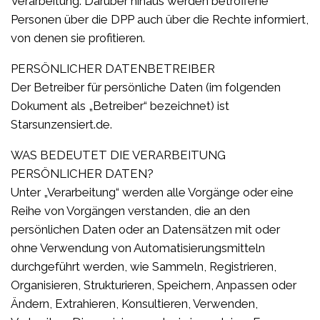
Verarbeitung. Darüber hinaus werden betroffene
Personen über die DPP auch über die Rechte informiert,
von denen sie profitieren.
PERSÖNLICHER DATENBETREIBER
Der Betreiber für persönliche Daten (im folgenden
Dokument als „Betreiber“ bezeichnet) ist
Starsunzensiert.de.
WAS BEDEUTET DIE VERARBEITUNG
PERSÖNLICHER DATEN?
Unter „Verarbeitung“ werden alle Vorgänge oder eine
Reihe von Vorgängen verstanden, die an den
persönlichen Daten oder an Datensätzen mit oder
ohne Verwendung von Automatisierungsmitteln
durchgeführt werden, wie Sammeln, Registrieren,
Organisieren, Strukturieren, Speichern, Anpassen oder
Ändern, Extrahieren, Konsultieren, Verwenden,