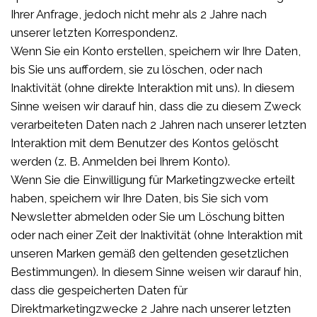
Ihrer Anfrage, jedoch nicht mehr als 2 Jahre nach
unserer letzten Korrespondenz.
Wenn Sie ein Konto erstellen, speichern wir Ihre Daten,
bis Sie uns auffordern, sie zu löschen, oder nach
Inaktivität (ohne direkte Interaktion mit uns). In diesem
Sinne weisen wir darauf hin, dass die zu diesem Zweck
verarbeiteten Daten nach 2 Jahren nach unserer letzten
Interaktion mit dem Benutzer des Kontos gelöscht
werden (z. B. Anmelden bei Ihrem Konto).
Wenn Sie die Einwilligung für Marketingzwecke erteilt
haben, speichern wir Ihre Daten, bis Sie sich vom
Newsletter abmelden oder Sie um Löschung bitten
oder nach einer Zeit der Inaktivität (ohne Interaktion mit
unseren Marken gemäß den geltenden gesetzlichen
Bestimmungen). In diesem Sinne weisen wir darauf hin,
dass die gespeicherten Daten für
Direktmarketingzwecke 2 Jahre nach unserer letzten