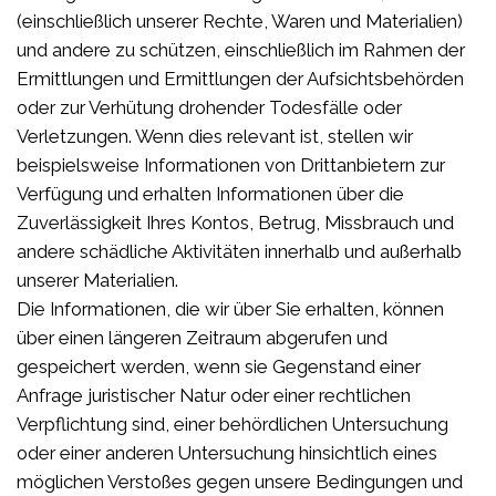
(einschließlich unserer Rechte, Waren und Materialien)
und andere zu schützen, einschließlich im Rahmen der
Ermittlungen und Ermittlungen der Aufsichtsbehörden
oder zur Verhütung drohender Todesfälle oder
Verletzungen. Wenn dies relevant ist, stellen wir
beispielsweise Informationen von Drittanbietern zur
Verfügung und erhalten Informationen über die
Zuverlässigkeit Ihres Kontos, Betrug, Missbrauch und
andere schädliche Aktivitäten innerhalb und außerhalb
unserer Materialien.
Die Informationen, die wir über Sie erhalten, können
über einen längeren Zeitraum abgerufen und
gespeichert werden, wenn sie Gegenstand einer
Anfrage juristischer Natur oder einer rechtlichen
Verpflichtung sind, einer behördlichen Untersuchung
oder einer anderen Untersuchung hinsichtlich eines
möglichen Verstoßes gegen unsere Bedingungen und