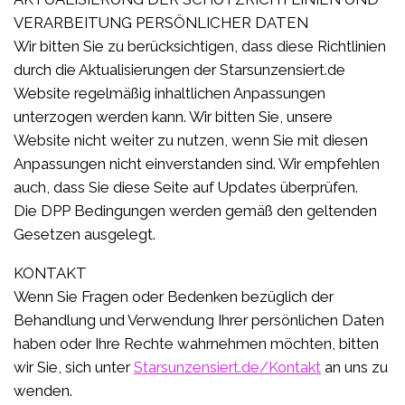
VERARBEITUNG PERSÖNLICHER DATEN
Wir bitten Sie zu berücksichtigen, dass diese Richtlinien
durch die Aktualisierungen der Starsunzensiert.de
Website regelmäßig inhaltlichen Anpassungen
unterzogen werden kann. Wir bitten Sie, unsere
Website nicht weiter zu nutzen, wenn Sie mit diesen
Anpassungen nicht einverstanden sind. Wir empfehlen
auch, dass Sie diese Seite auf Updates überprüfen.
Die DPP Bedingungen werden gemäß den geltenden
Gesetzen ausgelegt.
KONTAKT
Wenn Sie Fragen oder Bedenken bezüglich der
Behandlung und Verwendung Ihrer persönlichen Daten
haben oder Ihre Rechte wahrnehmen möchten, bitten
wir Sie, sich unter
Starsunzensiert.de/Kontakt
an uns zu
wenden.