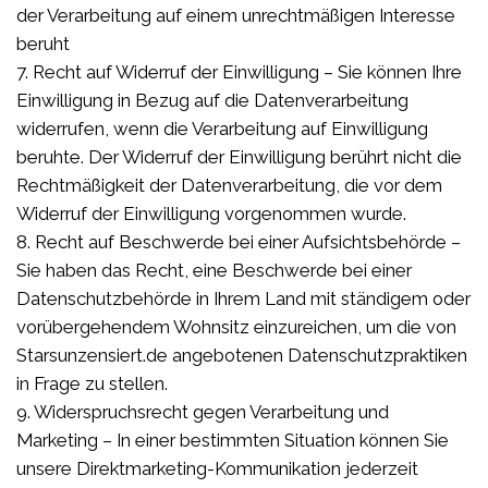
der Verarbeitung auf einem unrechtmäßigen Interesse
beruht
7. Recht auf Widerruf der Einwilligung – Sie können Ihre
Einwilligung in Bezug auf die Datenverarbeitung
widerrufen, wenn die Verarbeitung auf Einwilligung
beruhte. Der Widerruf der Einwilligung berührt nicht die
Rechtmäßigkeit der Datenverarbeitung, die vor dem
Widerruf der Einwilligung vorgenommen wurde.
8. Recht auf Beschwerde bei einer Aufsichtsbehörde –
Sie haben das Recht, eine Beschwerde bei einer
Datenschutzbehörde in Ihrem Land mit ständigem oder
vorübergehendem Wohnsitz einzureichen, um die von
Starsunzensiert.de angebotenen Datenschutzpraktiken
in Frage zu stellen.
9. Widerspruchsrecht gegen Verarbeitung und
Marketing – In einer bestimmten Situation können Sie
unsere Direktmarketing-Kommunikation jederzeit