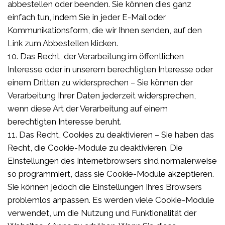
abbestellen oder beenden. Sie können dies ganz
einfach tun, indem Sie in jeder E-Mail oder
Kommunikationsform, die wir Ihnen senden, auf den
Link zum Abbestellen klicken.
10. Das Recht, der Verarbeitung im öffentlichen
Interesse oder in unserem berechtigten Interesse oder
einem Dritten zu widersprechen – Sie können der
Verarbeitung Ihrer Daten jederzeit widersprechen,
wenn diese Art der Verarbeitung auf einem
berechtigten Interesse beruht.
11. Das Recht, Cookies zu deaktivieren – Sie haben das
Recht, die Cookie-Module zu deaktivieren. Die
Einstellungen des Internetbrowsers sind normalerweise
so programmiert, dass sie Cookie-Module akzeptieren.
Sie können jedoch die Einstellungen Ihres Browsers
problemlos anpassen. Es werden viele Cookie-Module
verwendet, um die Nutzung und Funktionalität der