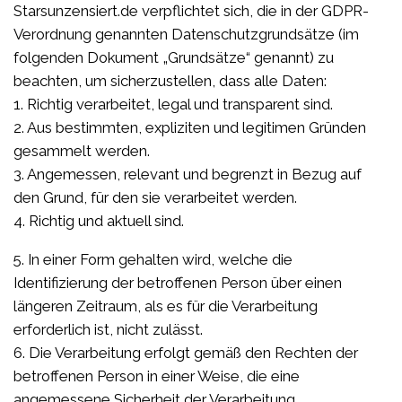
Starsunzensiert.de verpflichtet sich, die in der GDPR-
Verordnung genannten Datenschutzgrundsätze (im
folgenden Dokument „Grundsätze“ genannt) zu
beachten, um sicherzustellen, dass alle Daten:
1. Richtig verarbeitet, legal und transparent sind.
2. Aus bestimmten, expliziten und legitimen Gründen
gesammelt werden.
3. Angemessen, relevant und begrenzt in Bezug auf
den Grund, für den sie verarbeitet werden.
4. Richtig und aktuell sind.
5. In einer Form gehalten wird, welche die
Identifizierung der betroffenen Person über einen
längeren Zeitraum, als es für die Verarbeitung
erforderlich ist, nicht zulässt.
6. Die Verarbeitung erfolgt gemäß den Rechten der
betroffenen Person in einer Weise, die eine
angemessene Sicherheit der Verarbeitung