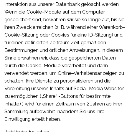
Interaktion aus unserer Datenbank gelöscht werden.
Wenn die Cookie-Module auf dem Computer
gespeichert sind, bewahren wir sie so lange auf, bis sie
ihren Zweck erreichen (z. B. während einer Warenkorb-
Cookie-Sitzung oder Cookies für eine ID-Sitzung) und
für einen definierten Zeitraum Zeit gemäß den
Bestimmungen und örtlichen Anweisungen. In diesem
Sinne erwähnen wir, dass die gespeicherten Daten
durch die Cookie-Module verarbeitet und dann
verwendet werden, um Online-Verhaltensanzeigen zu
schalten, Ihre Dienste zu personalisieren und die
Verbreitung unseres Inhalts auf Social-Media Websites
zu ermöglichen („Share“ -Buttons für bestimmte
Inhalte) ) wird für einen Zeitraum von 2 Jahren ab ihrer
Sammlung aufbewahrt, nachdem Sie uns Ihre
Einwilligung erteilt haben.
Juristische Ersuchen