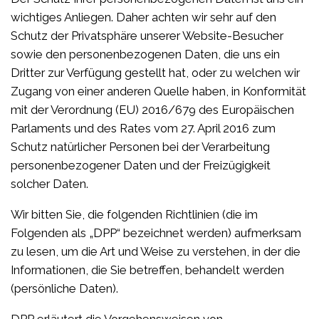
wichtiges Anliegen. Daher achten wir sehr auf den
Schutz der Privatsphäre unserer Website-Besucher
sowie den personenbezogenen Daten, die uns ein
Dritter zur Verfügung gestellt hat, oder zu welchen wir
Zugang von einer anderen Quelle haben, in Konformität
mit der Verordnung (EU) 2016/679 des Europäischen
Parlaments und des Rates vom 27. April 2016 zum
Schutz natürlicher Personen bei der Verarbeitung
personenbezogener Daten und der Freizügigkeit
solcher Daten.
Wir bitten Sie, die folgenden Richtlinien (die im
Folgenden als „DPP“ bezeichnet werden) aufmerksam
zu lesen, um die Art und Weise zu verstehen, in der die
Informationen, die Sie betreffen, behandelt werden
(persönliche Daten).
DPP erläutert die Vorgehensweisen von