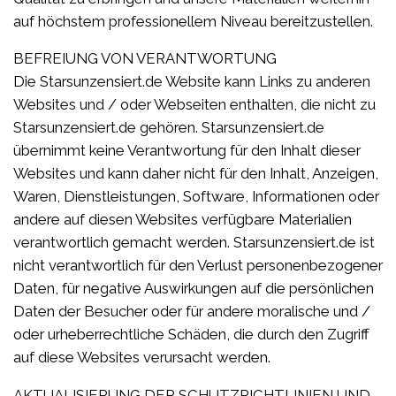
auf höchstem professionellem Niveau bereitzustellen.
BEFREIUNG VON VERANTWORTUNG
Die Starsunzensiert.de Website kann Links zu anderen
Websites und / oder Webseiten enthalten, die nicht zu
Starsunzensiert.de gehören. Starsunzensiert.de
übernimmt keine Verantwortung für den Inhalt dieser
Websites und kann daher nicht für den Inhalt, Anzeigen,
Waren, Dienstleistungen, Software, Informationen oder
andere auf diesen Websites verfügbare Materialien
verantwortlich gemacht werden. Starsunzensiert.de ist
nicht verantwortlich für den Verlust personenbezogener
Daten, für negative Auswirkungen auf die persönlichen
Daten der Besucher oder für andere moralische und /
oder urheberrechtliche Schäden, die durch den Zugriff
auf diese Websites verursacht werden.
AKTUALISIERUNG DER SCHUTZRICHTLINIEN UND