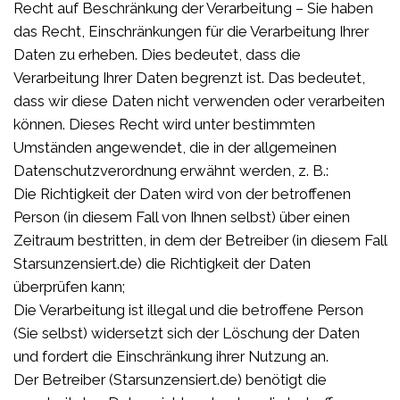
Recht auf Beschränkung der Verarbeitung – Sie haben
das Recht, Einschränkungen für die Verarbeitung Ihrer
Daten zu erheben. Dies bedeutet, dass die
Verarbeitung Ihrer Daten begrenzt ist. Das bedeutet,
dass wir diese Daten nicht verwenden oder verarbeiten
können. Dieses Recht wird unter bestimmten
Umständen angewendet, die in der allgemeinen
Datenschutzverordnung erwähnt werden, z. B.:
Die Richtigkeit der Daten wird von der betroffenen
Person (in diesem Fall von Ihnen selbst) über einen
Zeitraum bestritten, in dem der Betreiber (in diesem Fall
Starsunzensiert.de) die Richtigkeit der Daten
überprüfen kann;
Die Verarbeitung ist illegal und die betroffene Person
(Sie selbst) widersetzt sich der Löschung der Daten
und fordert die Einschränkung ihrer Nutzung an.
Der Betreiber (Starsunzensiert.de) benötigt die