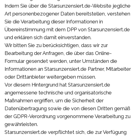
Indem Sie über die Starsunzensiert.de-Website jegliche
Art personenbezogener Daten bereitstellen, verstehen
Sie die Verarbeitung dieser Informationen in
Übereinstimmung mit dem DPP von Starsunzensiert.de
und erklären sich damit einverstanden.
Wir bitten Sie zu berücksichtigen, dass wir zur
Bearbeitung der Anfragen, die über das Online-
Formular gesendet werden, unter Umständen die
Informationen an Starsunzensiert.de Partner, Mitarbeiter
oder Drittanbieter weitergeben müssen.
Vor diesem Hintergrund hat Starsunzensiert.de
angemessene technische und organisatorische
Maßnahmen ergriffen, um die Sicherheit der
Datenübertragung sowie die von diesen Dritten gemäß
der GDPR-Verordnung vorgenommene Verarbeitung zu
gewährleisten.
Starsunzensiert.de verpflichtet sich, die zur Verfügung