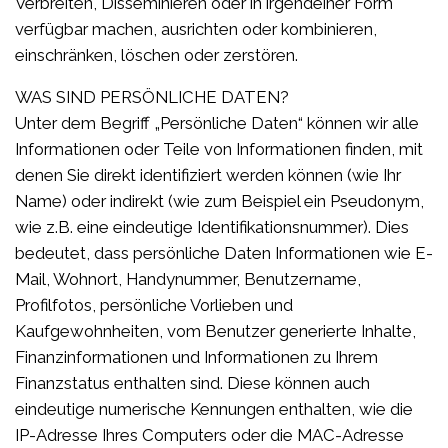
Verbreiten, Disseminieren oder in irgendeiner Form
verfügbar machen, ausrichten oder kombinieren,
einschränken, löschen oder zerstören.
WAS SIND PERSÖNLICHE DATEN?
Unter dem Begriff „Persönliche Daten“ können wir alle
Informationen oder Teile von Informationen finden, mit
denen Sie direkt identifiziert werden können (wie Ihr
Name) oder indirekt (wie zum Beispiel ein Pseudonym,
wie z.B. eine eindeutige Identifikationsnummer). Dies
bedeutet, dass persönliche Daten Informationen wie E-
Mail, Wohnort, Handynummer, Benutzername,
Profilfotos, persönliche Vorlieben und
Kaufgewohnheiten, vom Benutzer generierte Inhalte,
Finanzinformationen und Informationen zu Ihrem
Finanzstatus enthalten sind. Diese können auch
eindeutige numerische Kennungen enthalten, wie die
IP-Adresse Ihres Computers oder die MAC-Adresse