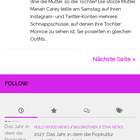
Wie die Mutter, so die Tochter! Die stolze Mutter
Mariah Carey teilte am Samstag auf ihren
Instagram- und Twitter-Konten mehrere
Schnappschüsse, auf denen ihre Tochter
Monroe zu sehen ist. Sie posierten in gleichen
Outfits...
Nächste Seite »
FOLLOW:
HOLLYWOOD NEWS
/
BIG BROTHER
/
STAR NEWS
2027: Das Jahr, in dem die Popkultur