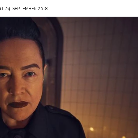
ERT
24. SEPTEMBER 2018