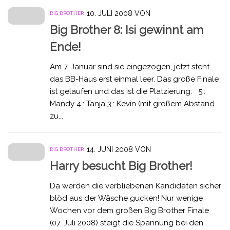
10. JULI 2008
VON
BIG BROTHER
Big Brother 8: Isi gewinnt am
Ende!
Am 7. Januar sind sie eingezogen, jetzt steht
das BB-Haus erst einmal leer. Das große Finale
ist gelaufen und das ist die Platzierung: 5.:
Mandy 4.: Tanja 3.: Kevin (mit großem Abstand
zu...
14. JUNI 2008
VON
BIG BROTHER
Harry besucht Big Brother!
Da werden die verbliebenen Kandidaten sicher
blöd aus der Wäsche gucken! Nur wenige
Wochen vor dem großen Big Brother Finale
(07. Juli 2008) steigt die Spannung bei den