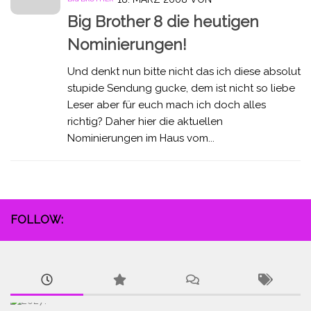
Big Brother 8 die heutigen
Nominierungen!
Und denkt nun bitte nicht das ich diese absolut
stupide Sendung gucke, dem ist nicht so liebe
Leser aber für euch mach ich doch alles
richtig? Daher hier die aktuellen
Nominierungen im Haus vom...
FOLLOW: