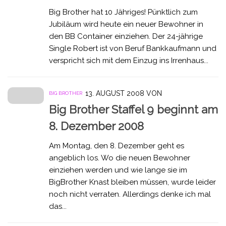
Big Brother hat 10 Jähriges! Pünktlich zum
Jubiläum wird heute ein neuer Bewohner in
den BB Container einziehen. Der 24-jährige
Single Robert ist von Beruf Bankkaufmann und
verspricht sich mit dem Einzug ins Irrenhaus...
13. AUGUST 2008
VON
BIG BROTHER
Big Brother Staffel 9 beginnt am
8. Dezember 2008
Am Montag, den 8. Dezember geht es
angeblich los. Wo die neuen Bewohner
einziehen werden und wie lange sie im
BigBrother Knast bleiben müssen, wurde leider
noch nicht verraten. Allerdings denke ich mal
das...