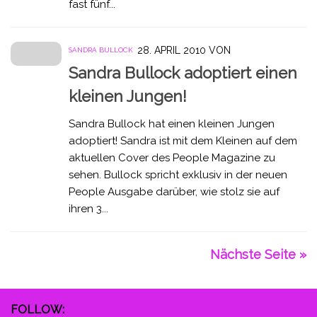
fast fünf...
28. APRIL 2010
VON
SANDRA BULLOCK
Sandra Bullock adoptiert einen
kleinen Jungen!
Sandra Bullock hat einen kleinen Jungen
adoptiert! Sandra ist mit dem Kleinen auf dem
aktuellen Cover des People Magazine zu
sehen. Bullock spricht exklusiv in der neuen
People Ausgabe darüber, wie stolz sie auf
ihren 3...
Nächste Seite »
FOLLOW: