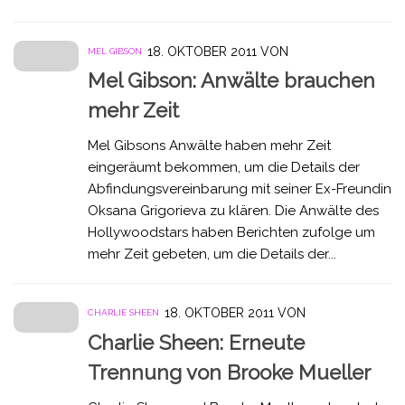
18. OKTOBER 2011
VON
MEL GIBSON
Mel Gibson: Anwälte brauchen
mehr Zeit
Mel Gibsons Anwälte haben mehr Zeit
eingeräumt bekommen, um die Details der
Abfindungsvereinbarung mit seiner Ex-Freundin
Oksana Grigorieva zu klären. Die Anwälte des
Hollywoodstars haben Berichten zufolge um
mehr Zeit gebeten, um die Details der...
18. OKTOBER 2011
VON
CHARLIE SHEEN
Charlie Sheen: Erneute
Trennung von Brooke Mueller