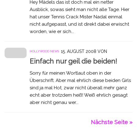
Hey Mädels das ist doch mal ein netter
Ausblick, sowas sieht man nicht alle Tage. Hier
hat unser Tennis Crack Mister Nadal einmal
nicht aufgepasst, und ist direkt dabei erwischt
worden, wie er sich...
15. AUGUST 2008
VON
HOLLYWOOD NEWS
Einfach nur geil die beiden!
Sorry für meinen Wortlaut oben in der
Überschrift. Aber mal ehrlich diese beiden Girls
sind ja mal Hot, zwar nicht überall mehr ganz
echt aber trotzdem heiß! Weiß ehrlich gesagt
aber nicht genau wer...
Nächste Seite »