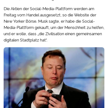
Die Aktien der Social-Media-Plattform werden am
Freitag vom Handel ausgesetzt, so die Website der
New Yorker Börse. Musk sagte, er habe die Social-
Media-Plattform gekauft, um der Menschheit zu helfen,
und er wolle, dass „die Zivilisation einen gemeinsamen
digitalen Stadtplatz hat“.