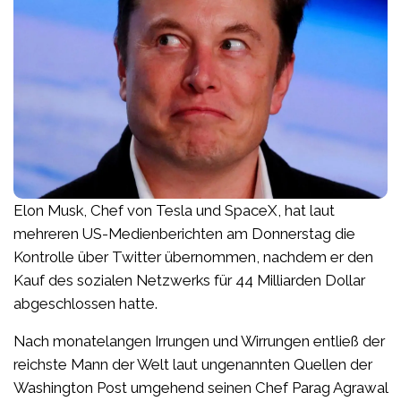
Elon Musk, Chef von Tesla und SpaceX, hat laut
mehreren US-Medienberichten am Donnerstag die
Kontrolle über Twitter übernommen, nachdem er den
Kauf des sozialen Netzwerks für 44 Milliarden Dollar
abgeschlossen hatte.
Nach monatelangen Irrungen und Wirrungen entließ der
reichste Mann der Welt laut ungenannten Quellen der
Washington Post umgehend seinen Chef Parag Agrawal