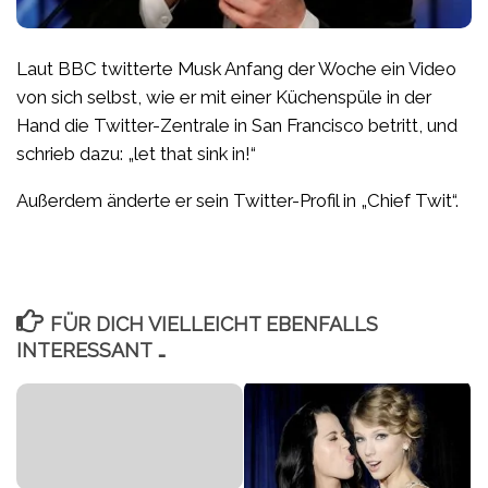
Laut BBC twitterte Musk Anfang der Woche ein Video
von sich selbst, wie er mit einer Küchenspüle in der
Hand die Twitter-Zentrale in San Francisco betritt, und
schrieb dazu: „let that sink in!“
Außerdem änderte er sein Twitter-Profil in „Chief Twit“.
FÜR DICH VIELLEICHT EBENFALLS
INTERESSANT …