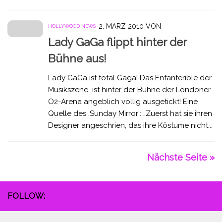
2. MÄRZ 2010
VON
HOLLYWOOD NEWS
Lady GaGa flippt hinter der
Bühne aus!
Lady GaGa ist total Gaga! Das Enfanterible der
Musikszene ist hinter der Bühne der Londoner
O2-Arena angeblich völlig ausgetickt! Eine
Quelle des ‚Sunday Mirror’: „Zuerst hat sie ihren
Designer angeschrien, das ihre Köstume nicht...
Nächste Seite »
FOLLOW: