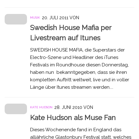
20. JULI 2011
VON
MUSIK
Swedish House Mafia per
Livestream auf Itunes
SWEDISH HOUSE MAFIA, die Superstars der
Electro-Szene und Headliner des iTunes
Festivals im Roundhouse diesen Donnerstag,
haben nun bekanntgegeben, dass sie ihren
kompletten Auftritt weltweit, live und in voller
Länge über Itunes streamen werden....
28. JUNI 2010
VON
KATE HUDSON
Kate Hudson als Muse Fan
Dieses Wochenende fand in England das
alljährliche Glastonbury Festival statt, welches