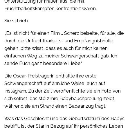
Unterstützung für Frauen aus, die mit
Fruchtbarkeitskämpfen konfrontiert waren.
Sie schrieb:
„Es ist nicht für einen Film … Scherz beiseite, für alle, die
durch die Unfruchtbarkeits- und Empfängnishhölle
gehen, bitte wisst, dass es auch für mich keinen
einfachen Weg zu meiner Schwangerschaft gab. Ich
sende Euch ganz besondere Liebe.“
Die Oscar-Preisträgerin enthüllte ihre erste
Schwangerschaft auf ähnliche Weise, auch auf
Instagram. Zu der Zeit veröffentlichte sie ein Foto von
sich selbst, das stolz ihre Babybauchprellung zeigt,
während sie am Strand einen Badeanzug trägt.
Was das Geschlecht und das Geburtsdatum des Babys
betrifft, ist der Star in Bezug auf ihr persönliches Leben