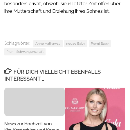
besonders privat, obwohl sie in letzter Zeit offen über
ihre Mutterschaft und Erziehung ihres Sohnes ist.
Schlagwörter:
Anne Hathaway
neues Baby
Promi Baby
Promi Schwangerschaft
FÜR DICH VIELLEICHT EBENFALLS
INTERESSANT …
News zur Hochzeit von