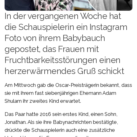
In der vergangenen Woche hat
die Schauspielerin ein Instagram
Foto von ihrem Babybauch
gepostet, das Frauen mit
Fruchtbarkeitsstörungen einen
herzerwärmendes Gruß schickt
Am Mittwoch gab die Oscar-Preisträgerin bekannt, dass
sie mit ihrem fast siebenjährigen Ehemann Adam
Shulam ihr zweites Kind erwartet.
Das Paar hatte 2016 sein erstes Kind, einen Sohn,
Jonathan. Als sie ihre Babynachrichten bestätigte,
drückte die Schauspielerin auch eine zusätzliche