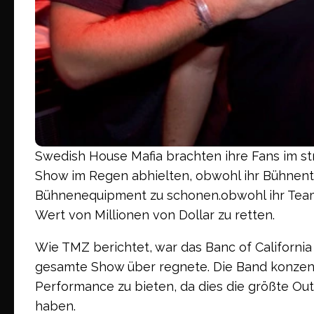
Swedish House Mafia brachten ihre Fans im 
Show im Regen abhielten, obwohl ihr Bühnent
Bühnenequipment zu schonen.obwohl ihr Team
Wert von Millionen von Dollar zu retten.
Wie TMZ berichtet, war das Banc of California
gesamte Show über regnete. Die Band konzentr
Performance zu bieten, da dies die größte Out
haben.