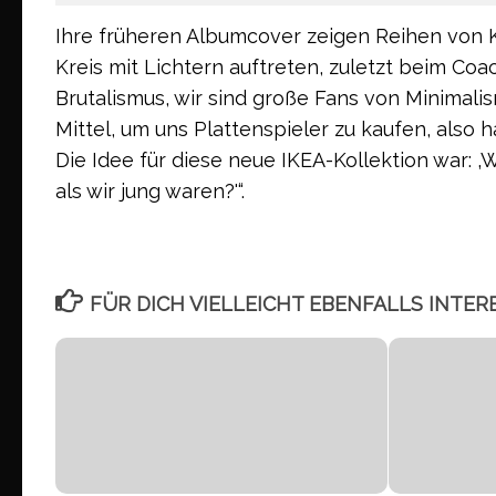
Ihre früheren Albumcover zeigen Reihen von Kr
Kreis mit Lichtern auftreten, zuletzt beim Coac
Brutalismus, wir sind große Fans von Minimalism
Mittel, um uns Plattenspieler zu kaufen, also
Die Idee für diese neue IKEA-Kollektion war: 
als wir jung waren?'“.
FÜR DICH VIELLEICHT EBENFALLS INTER