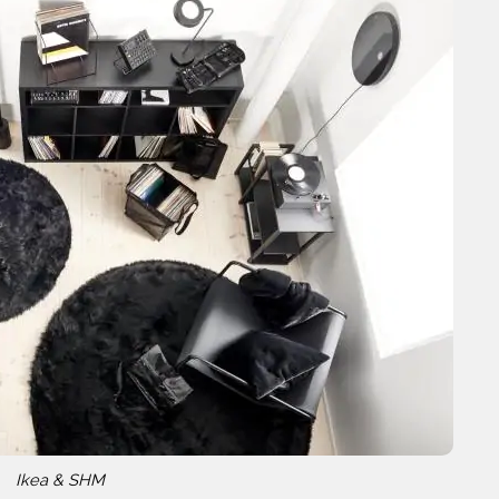
Ikea & SHM