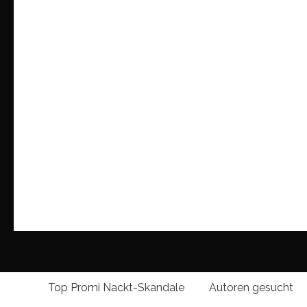
Top Promi Nackt-Skandale
Autoren gesucht