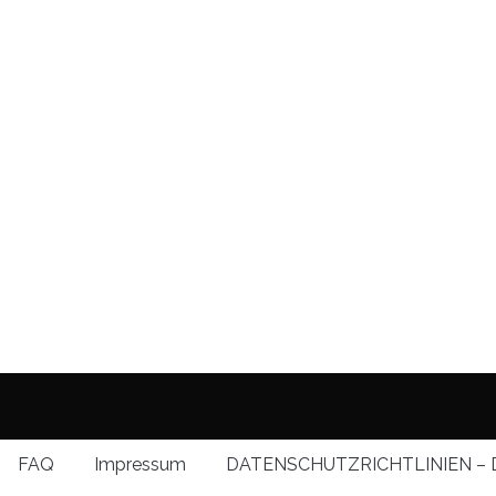
FAQ
Impressum
DATENSCHUTZRICHTLINIEN – 