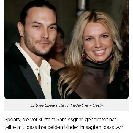
Britney Spears, Kevin Federline – Getty
Spears, die vor kurzem Sam Asghari geheiratet hat,
teilte mit, dass ihre beiden Kinder ihr sagten, dass „wir