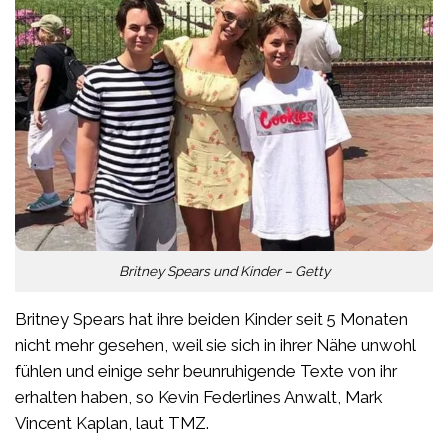
Britney Spears und Kinder – Getty
Britney Spears hat ihre beiden Kinder seit 5 Monaten
nicht mehr gesehen, weil sie sich in ihrer Nähe unwohl
fühlen und einige sehr beunruhigende Texte von ihr
erhalten haben, so Kevin Federlines Anwalt, Mark
Vincent Kaplan, laut TMZ.