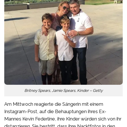
Britney Spears, Jamie Spears, Kinder – Getty
Am Mittwoch reagierte die Sängerin mit einem
Instagram-Post, auf die Behauptungen ihres Ex-
Mannes Kevin Federline, ihre Kinder würden sich von ihr
distanzieren. Sie bestritt, dass ihre Nacktfotos in den