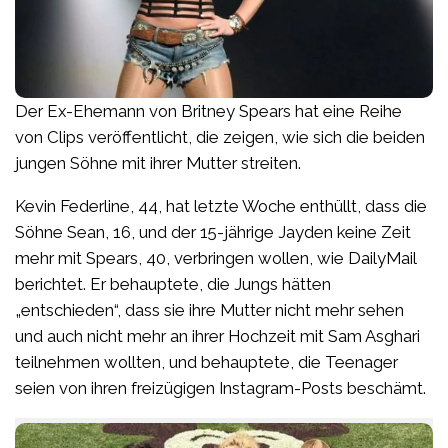
Der Ex-Ehemann von Britney Spears hat eine Reihe
von Clips veröffentlicht, die zeigen, wie sich die beiden
jungen Söhne mit ihrer Mutter streiten.
Kevin Federline, 44, hat letzte Woche enthüllt, dass die
Söhne Sean, 16, und der 15-jährige Jayden keine Zeit
mehr mit Spears, 40, verbringen wollen, wie DailyMail
berichtet. Er behauptete, die Jungs hätten
„entschieden“, dass sie ihre Mutter nicht mehr sehen
und auch nicht mehr an ihrer Hochzeit mit Sam Asghari
teilnehmen wollten, und behauptete, die Teenager
seien von ihren freizügigen Instagram-Posts beschämt.