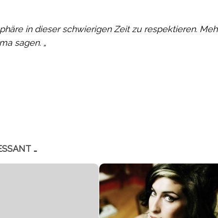
phäre in dieser schwierigen Zeit zu respektieren. Meh
ma sagen. „
ESSANT …