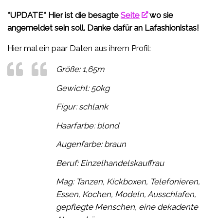
*UPDATE* Hier ist die besagte
Seite
wo sie
angemeldet sein soll. Danke dafür an Lafashionistas!
Hier mal ein paar Daten aus ihrem Profil:
Größe: 1,65m
Gewicht: 50kg
Figur: schlank
Haarfarbe: blond
Augenfarbe: braun
Beruf: Einzelhandelskauffrau
Mag: Tanzen, Kickboxen, Telefonieren,
Essen, Kochen, Modeln, Ausschlafen,
gepflegte Menschen, eine dekadente