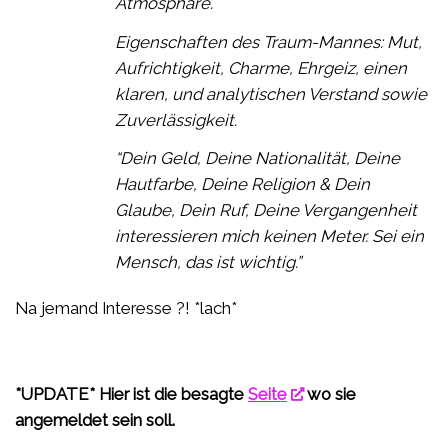
Atmosphäre.
Eigenschaften des Traum-Mannes: Mut,
Aufrichtigkeit, Charme, Ehrgeiz, einen
klaren, und analytischen Verstand sowie
Zuverlässigkeit.
“Dein Geld, Deine Nationalität, Deine
Hautfarbe, Deine Religion & Dein
Glaube, Dein Ruf, Deine Vergangenheit
interessieren mich keinen Meter. Sei ein
Mensch, das ist wichtig.”
Na jemand Interesse ?! *lach*
*UPDATE* Hier ist die besagte
Seite
wo sie
angemeldet sein soll.