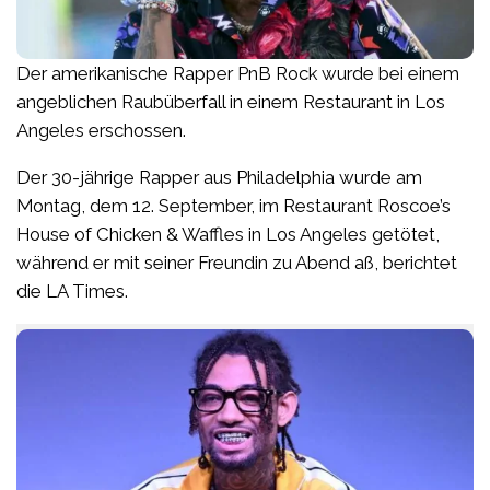
Der amerikanische Rapper PnB Rock wurde bei einem
angeblichen Raubüberfall in einem Restaurant in Los
Angeles erschossen.
Der 30-jährige Rapper aus Philadelphia wurde am
Montag, dem 12. September, im Restaurant Roscoe’s
House of Chicken & Waffles in Los Angeles getötet,
während er mit seiner Freundin zu Abend aß, berichtet
die LA Times.