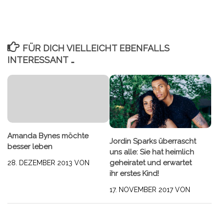
FÜR DICH VIELLEICHT EBENFALLS
INTERESSANT …
Amanda Bynes möchte
Jordin Sparks überrascht
besser leben
uns alle: Sie hat heimlich
geheiratet und erwartet
28. DEZEMBER 2013
VON
ihr erstes Kind!
17. NOVEMBER 2017
VON