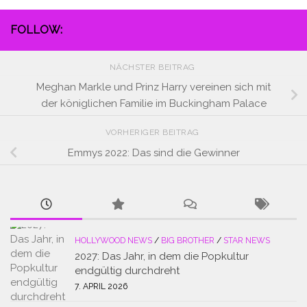
FOLLOW:
NÄCHSTER BEITRAG
Meghan Markle und Prinz Harry vereinen sich mit
der königlichen Familie im Buckingham Palace
VORHERIGER BEITRAG
Emmys 2022: Das sind die Gewinner
HOLLYWOOD NEWS
/
BIG BROTHER
/
STAR NEWS
2027: Das Jahr, in dem die Popkultur
endgültig durchdreht
7. APRIL 2026