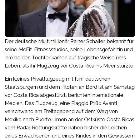
Der deutsche Multimillionär Rainer Schaller, bekannt für
seine McFit-Fitnessstudios, seine Lebensgefährtin und
ihre beiden Töchter kamen auf tragische Weise ums
Leben, als ihr Flugzeug vor Costa Rica ins Meer stürzte.
Ein kleines Privatflugzeug mit fünf deutschen
Staatsbürgern und dem Piloten an Bord ist am Samstag
vor Costa Rica abgestürzt, berichten internationale
Medien. Das Flugzeug, eine Piaggio P180 Avanti,
verschwand am Freitagabend auf dem Weg von
Mexiko nach Puerto Limon an der Ostküste Costa Ricas
vom Radar. Rettungskräfte haben bisher die Leichen
eines Erwachsenen und eines Kindes in den Gewässern