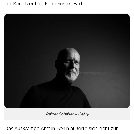
der Karibik entdeckt, berichtet Bild.
Rainer Schaller – Getty
Das Auswärtige Amt in Berlin äußerte sich nicht zur