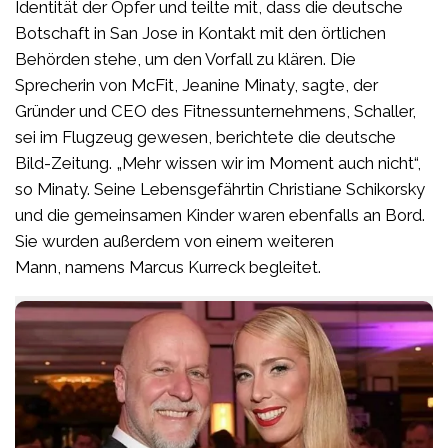
Identität der Opfer und teilte mit, dass die deutsche
Botschaft in San Jose in Kontakt mit den örtlichen
Behörden stehe, um den Vorfall zu klären. Die
Sprecherin von McFit, Jeanine Minaty, sagte, der
Gründer und CEO des Fitnessunternehmens, Schaller,
sei im Flugzeug gewesen, berichtete die deutsche
Bild-Zeitung. „Mehr wissen wir im Moment auch nicht“,
so Minaty. Seine Lebensgefährtin Christiane Schikorsky
und die gemeinsamen Kinder waren ebenfalls an Bord.
Sie wurden außerdem von einem weiteren
Mann, namens Marcus Kurreck begleitet.