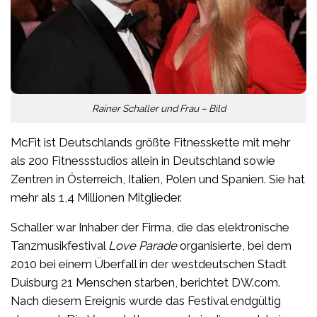
Rainer Schaller und Frau – Bild
McFit ist Deutschlands größte Fitnesskette mit mehr
als 200 Fitnessstudios allein in Deutschland sowie
Zentren in Österreich, Italien, Polen und Spanien. Sie hat
mehr als 1,4 Millionen Mitglieder.
Schaller war Inhaber der Firma, die das elektronische
Tanzmusikfestival
Love Parade
organisierte, bei dem
2010 bei einem Überfall in der westdeutschen Stadt
Duisburg 21 Menschen starben, berichtet DW.com.
Nach diesem Ereignis wurde das Festival endgültig