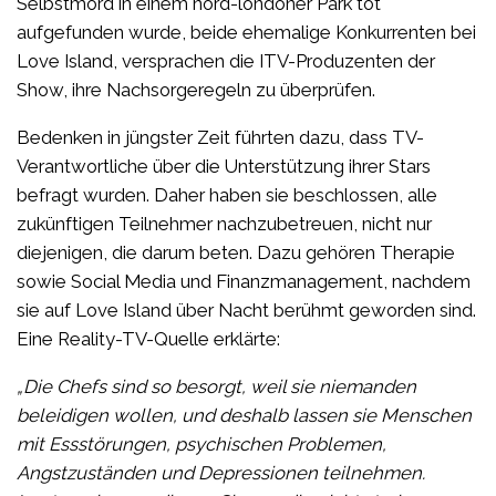
Selbstmord in einem nord-londoner Park tot
aufgefunden wurde, beide ehemalige Konkurrenten bei
Love Island, versprachen die ITV-Produzenten der
Show, ihre Nachsorgeregeln zu überprüfen.
Bedenken in jüngster Zeit führten dazu, dass TV-
Verantwortliche über die Unterstützung ihrer Stars
befragt wurden. Daher haben sie beschlossen, alle
zukünftigen Teilnehmer nachzubetreuen, nicht nur
diejenigen, die darum beten. Dazu gehören Therapie
sowie Social Media und Finanzmanagement, nachdem
sie auf Love Island über Nacht berühmt geworden sind.
Eine Reality-TV-Quelle erklärte:
„Die Chefs sind so besorgt, weil sie niemanden
beleidigen wollen, und deshalb lassen sie Menschen
mit Essstörungen, psychischen Problemen,
Angstzuständen und Depressionen teilnehmen.