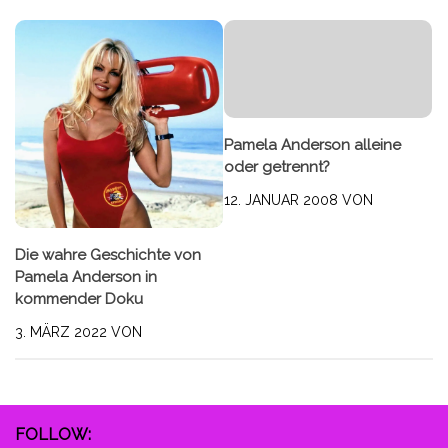
Pamela Anderson alleine
oder getrennt?
12. JANUAR 2008
VON
Die wahre Geschichte von
Pamela Anderson in
kommender Doku
3. MÄRZ 2022
VON
FOLLOW: