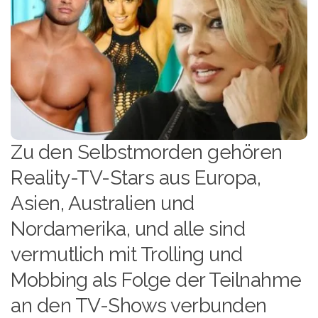
Zu den Selbstmorden gehören
Reality-TV-Stars aus Europa,
Asien, Australien und
Nordamerika, und alle sind
vermutlich mit Trolling und
Mobbing als Folge der Teilnahme
an den TV-Shows verbunden