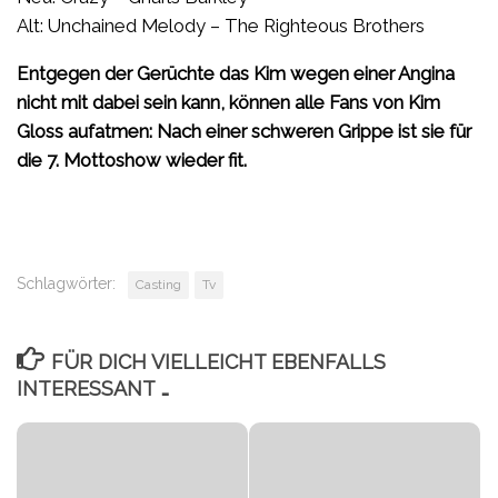
Alt: Unchained Melody – The Righteous Brothers
Entgegen der Gerüchte das Kim wegen einer Angina
nicht mit dabei sein kann, können alle Fans von Kim
Gloss aufatmen: Nach einer schweren Grippe ist sie für
die 7. Mottoshow wieder fit.
Schlagwörter:
Casting
Tv
FÜR DICH VIELLEICHT EBENFALLS
INTERESSANT …