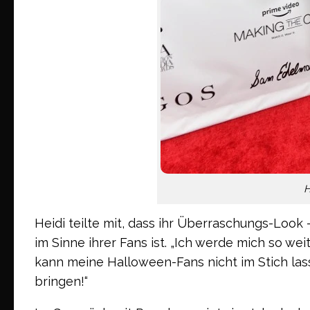
H
Heidi teilte mit, dass ihr Überraschungs-Look
im Sinne ihrer Fans ist. „Ich werde mich so wei
kann meine Halloween-Fans nicht im Stich lassen
bringen!“