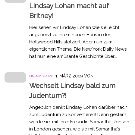
Lindsay Lohan macht auf
Britney!
Hier sehen wir Lindsay Lohan wie sie leicht
angenervt zu ihrem neuen Haus in den
Hollywood Hills stolziert. Aber nun zum
eigentlichen Thema: Die New York Daily News
hat nun eine amüsante Geschichte über...
1. MÄRZ 2009
VON
LINDSAY LOHAN
Wechselt Lindsay bald zum
Judentum?!
Angeblich denkt Lindsay Lohan darüber nach
zum Judentum zu konvertieren! Denn gestern,
wurde sie mit ihrer Freundin Samantha Ronson
in London gesehen, wie sie mit Samantha’s