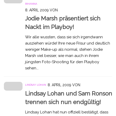
RIHANNA
8. APRIL 2009
VON
Jodie Marsh präsentiert sich
Nackt im Playboy!
Wir alle wussten, dass sie sich irgendwann
ausziehen würde! Ihre neue Frisur und deutlich
weniger Make-up als normal, stehen Jodie
Marsh viel besser, wie man auch in ihrem
jüngsten Foto-Shooting für den Playboy
sehen...
8. APRIL 2009
VON
LINDSAY LOHAN
Lindsay Lohan und Sam Ronson
trennen sich nun endgültig!
Lindsay Lohan hat nun offiziell bestätigt, dass