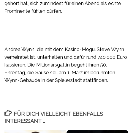
gehört hat, sich zumindest für einen Abend als echte
Prominente fühlen dürfen.
Andrea Wynn, die mit dem Kasino-Mogul Steve Wynn
verheiratet ist, unterhalten und dafür rund 740.000 Euro
kassieren. Die Millionärsgattin begeht ihren 50.
Ehrentag, die Sause soll am 1. März im berühmten
Wynn-Gebäude in der Spielerstadt stattfinden.
FÜR DICH VIELLEICHT EBENFALLS
INTERESSANT …