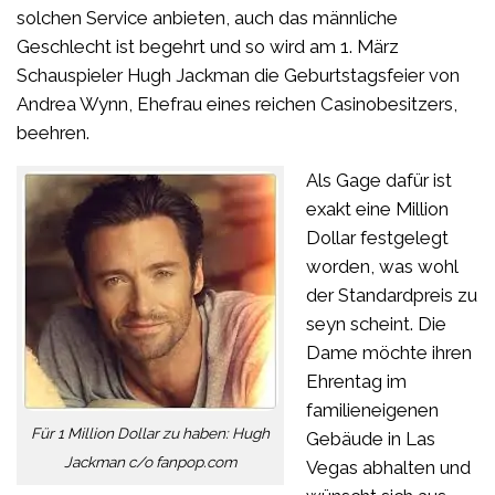
solchen Service anbieten, auch das männliche
Geschlecht ist begehrt und so wird am 1. März
Schauspieler Hugh Jackman die Geburtstagsfeier von
Andrea Wynn, Ehefrau eines reichen Casinobesitzers,
beehren.
Als Gage dafür ist
exakt eine Million
Dollar festgelegt
worden, was wohl
der Standardpreis zu
seyn scheint. Die
Dame möchte ihren
Ehrentag im
familieneigenen
Für 1 Million Dollar zu haben: Hugh
Gebäude in Las
Jackman c/o fanpop.com
Vegas abhalten und