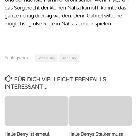
das Sorgerecht der kleinen Nahla kämpft, könnte das
ganze richtig dreckig werden. Denn Gabriel will eine
möglichst große Rolle in Nahlas Leben spielen.
Schlagwörter:
Scheidung
Trennung
FÜR DICH VIELLEICHT EBENFALLS
INTERESSANT …
Halle Berry ist erneut
Halle Berrys Stalker muss