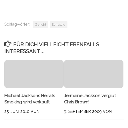
Schlagwörter:
Gericht
Schuldig
FÜR DICH VIELLEICHT EBENFALLS
INTERESSANT …
Michael Jacksons Heirats
Jermaine Jackson vergibt
Smoking wird verkauft
Chris Brown!
25. JUNI 2010
VON
9. SEPTEMBER 2009
VON