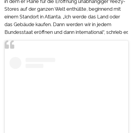
in dem er Pläne für die Eröffnung unabhängiger Yeezy-
Stores auf der ganzen Welt enthüllte, beginnend mit
einem Standort in Atlanta. „Ich werde das Land oder
das Gebäude kaufen. Dann werden wir in jedem
Bundesstaat eröffnen und dann international“, schrieb er.