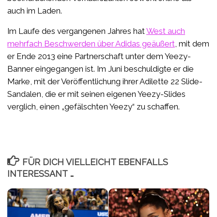
auch im Laden.
Im Laufe des vergangenen Jahres hat
West auch
mehrfach Beschwerden über Adidas geäußert
, mit dem
er Ende 2013 eine Partnerschaft unter dem Yeezy-
Banner eingegangen ist. Im Juni beschuldigte er die
Marke, mit der Veröffentlichung ihrer Adilette 22 Slide-
Sandalen, die er mit seinen eigenen Yeezy-Slides
verglich, einen „gefälschten Yeezy“ zu schaffen.
FÜR DICH VIELLEICHT EBENFALLS
INTERESSANT …