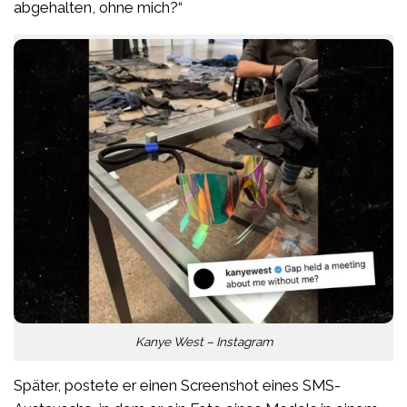
abgehalten, ohne mich?“
Kanye West – Instagram
Später, postete er einen Screenshot eines SMS-