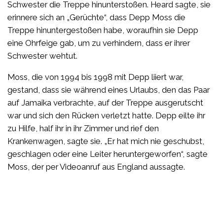
Schwester die Treppe hinunterstoßen. Heard sagte, sie
erinnere sich an „Gerüchte“, dass Depp Moss die
Treppe hinuntergestoßen habe, woraufhin sie Depp
eine Ohrfeige gab, um zu verhindern, dass er ihrer
Schwester wehtut.
Moss, die von 1994 bis 1998 mit Depp liiert war,
gestand, dass sie während eines Urlaubs, den das Paar
auf Jamaika verbrachte, auf der Treppe ausgerutscht
war und sich den Rücken verletzt hatte. Depp eilte ihr
zu Hilfe, half ihr in ihr Zimmer und rief den
Krankenwagen, sagte sie. „Er hat mich nie geschubst,
geschlagen oder eine Leiter heruntergeworfen“, sagte
Moss, der per Videoanruf aus England aussagte.