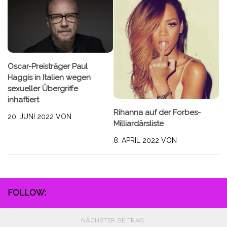
Oscar-Preisträger Paul
Haggis in Italien wegen
sexueller Übergriffe
inhaftiert
Rihanna auf der Forbes-
20. JUNI 2022
VON
Milliardärsliste
8. APRIL 2022
VON
FOLLOW:
NÄCHSTER BEITRAG