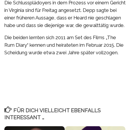
Die Schlussplädoyers in dem Prozess vor einem Gericht
in Virginia sind für Freitag angesetzt. Depp sagte bei
einer früheren Aussage, dass er Heard nie geschlagen
habe und dass sie diejenige war, die gewalttätig wurde.
Die beiden lernten sich 2011 am Set des Films „The
Rum Diary“ kennen und heirateten im Februar 2015. Die
Scheidung wurde etwa zwei Jahre später vollzogen.
FÜR DICH VIELLEICHT EBENFALLS
INTERESSANT …