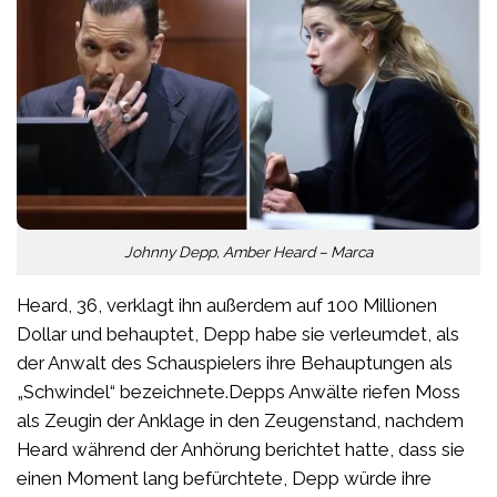
Johnny Depp, Amber Heard – Marca
Heard, 36, verklagt ihn außerdem auf 100 Millionen
Dollar und behauptet, Depp habe sie verleumdet, als
der Anwalt des Schauspielers ihre Behauptungen als
„Schwindel“ bezeichnete.Depps Anwälte riefen Moss
als Zeugin der Anklage in den Zeugenstand, nachdem
Heard während der Anhörung berichtet hatte, dass sie
einen Moment lang befürchtete, Depp würde ihre