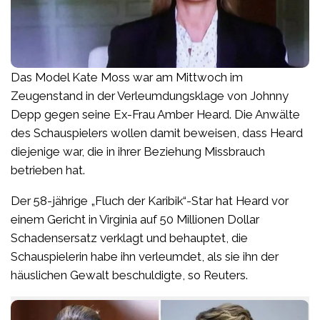
Das Model Kate Moss war am Mittwoch im
Zeugenstand in der Verleumdungsklage von Johnny
Depp gegen seine Ex-Frau Amber Heard. Die Anwälte
des Schauspielers wollen damit beweisen, dass Heard
diejenige war, die in ihrer Beziehung Missbrauch
betrieben hat.
Der 58-jährige „Fluch der Karibik“-Star hat Heard vor
einem Gericht in Virginia auf 50 Millionen Dollar
Schadensersatz verklagt und behauptet, die
Schauspielerin habe ihn verleumdet, als sie ihn der
häuslichen Gewalt beschuldigte, so Reuters.