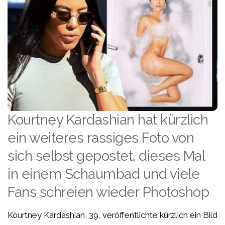
Kourtney Kardashian hat kürzlich
ein weiteres rassiges Foto von
sich selbst gepostet, dieses Mal
in einem Schaumbad und viele
Fans schreien wieder Photoshop
Kourtney Kardashian, 39, veröffentlichte kürzlich ein Bild