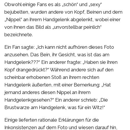
Obwohl einige Fans es als „schön“ und „sexy“
bejubelten, wurden andere von Kopf, Beinen und dem
„Nippel“ an ihrem Handgelenk abgelenkt, wobei einer
von ihnen das Bild als „unvorstellbar peinlich“
bezeichnete.
Ein Fan sagte: „Ich kann nicht aufhören dieses Foto
anzusehen. Das Bein, ihr Gesicht, was ist das am
Handgelenk???“ Ein anderer fragte: „Haben sie ihren
Kopf drangedrückt?“ Während andere sich auf den
scheinbar erhobenen Stoß an ihrem rechten
Handgelenk äußerten, mit einer Bemerkung: „Hat
jemand anderes diesen Nippel an ihrem
Handgelenkgesehen?“ Ein anderer schrieb: „Die
Brustwarze am Handgelenk, was für ein Witz!“
Einige lieferten rationale Erklärungen für die
Inkonsistenzen auf dem Foto und wiesen darauf hin,