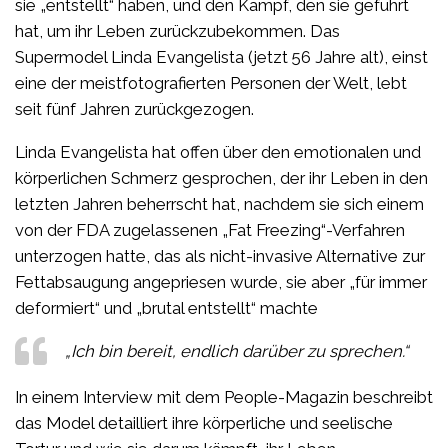
sie „entstellt“ haben, und den Kampf, den sie geführt
hat, um ihr Leben zurückzubekommen. Das
Supermodel Linda Evangelista (jetzt 56 Jahre alt), einst
eine der meistfotografierten Personen der Welt, lebt
seit fünf Jahren zurückgezogen.
Linda Evangelista hat offen über den emotionalen und
körperlichen Schmerz gesprochen, der ihr Leben in den
letzten Jahren beherrscht hat, nachdem sie sich einem
von der FDA zugelassenen „Fat Freezing“-Verfahren
unterzogen hatte, das als nicht-invasive Alternative zur
Fettabsaugung angepriesen wurde, sie aber „für immer
deformiert“ und „brutal entstellt“ machte
„Ich bin bereit, endlich darüber zu sprechen.“
In einem Interview mit dem People-Magazin beschreibt
das Model detailliert ihre körperliche und seelische