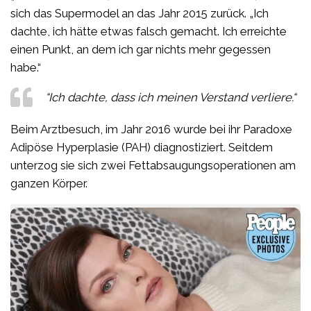
sich das Supermodel an das Jahr 2015 zurück. „Ich
dachte, ich hätte etwas falsch gemacht. Ich erreichte
einen Punkt, an dem ich gar nichts mehr gegessen
habe.“
“Ich dachte, dass ich meinen Verstand verliere.“
Beim Arztbesuch, im Jahr 2016 wurde bei ihr Paradoxe
Adipöse Hyperplasie (PAH) diagnostiziert. Seitdem
unterzog sie sich zwei Fettabsaugungsoperationen am
ganzen Körper.