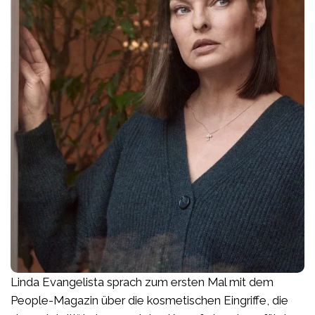
Linda Evangelista sprach zum ersten Mal mit dem
People-Magazin über die kosmetischen Eingriffe, die