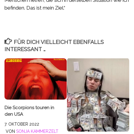
befinden. Das ist mein Ziel.“
FÜR DICH VIELLEICHT EBENFALLS
INTERESSANT …
Die Scorpions touren in
den USA
7. OKTOBER 2022
VON
SONJA KAMMERZELT