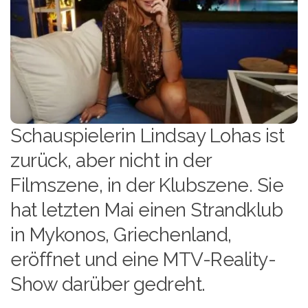
Schauspielerin Lindsay Lohas ist
zurück, aber nicht in der
Filmszene, in der Klubszene. Sie
hat letzten Mai einen Strandklub
in Mykonos, Griechenland,
eröffnet und eine MTV-Reality-
Show darüber gedreht.