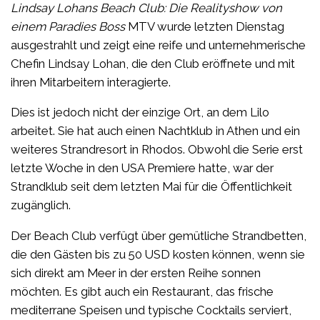
Lindsay Lohans Beach Club: Die Realityshow von
einem Paradies Boss
MTV wurde letzten Dienstag
ausgestrahlt und zeigt eine reife und unternehmerische
Chefin Lindsay Lohan, die den Club eröffnete und mit
ihren Mitarbeitern interagierte.
Dies ist jedoch nicht der einzige Ort, an dem Lilo
arbeitet. Sie hat auch einen Nachtklub in Athen und ein
weiteres Strandresort in Rhodos. Obwohl die Serie erst
letzte Woche in den USA Premiere hatte, war der
Strandklub seit dem letzten Mai für die Öffentlichkeit
zugänglich.
Der Beach Club verfügt über gemütliche Strandbetten,
die den Gästen bis zu 50 USD kosten können, wenn sie
sich direkt am Meer in der ersten Reihe sonnen
möchten. Es gibt auch ein Restaurant, das frische
mediterrane Speisen und typische Cocktails serviert,