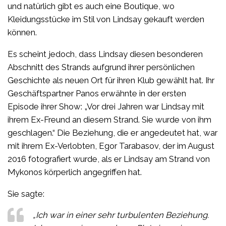
und natürlich gibt es auch eine Boutique, wo
Kleidungsstücke im Stil von Lindsay gekauft werden
können.
Es scheint jedoch, dass Lindsay diesen besonderen
Abschnitt des Strands aufgrund ihrer persönlichen
Geschichte als neuen Ort für ihren Klub gewählt hat. Ihr
Geschäftspartner Panos erwähnte in der ersten
Episode ihrer Show: „Vor drei Jahren war Lindsay mit
ihrem Ex-Freund an diesem Strand. Sie wurde von ihm
geschlagen.“ Die Beziehung, die er angedeutet hat, war
mit ihrem Ex-Verlobten, Egor Tarabasov, der im August
2016 fotografiert wurde, als er Lindsay am Strand von
Mykonos körperlich angegriffen hat.
Sie sagte:
„Ich war in einer sehr turbulenten Beziehung.