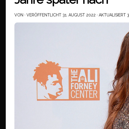
VON
· VERÖFFENTLICHT
31. AUGUST 2022
· AKTUALISIERT