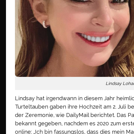
Lindsay Loha
Lindsay hat irgendwann in diesem Jahr heiml
Turteltauben gaben ihre Hochzeit am 2. Juli 
der Zeremonie, wie DailyMail berichtet. Das 
bekannt gegeben, nachdem es 2020 zum erste
online: „Ich bin fassungslos, dass dies mein Ma