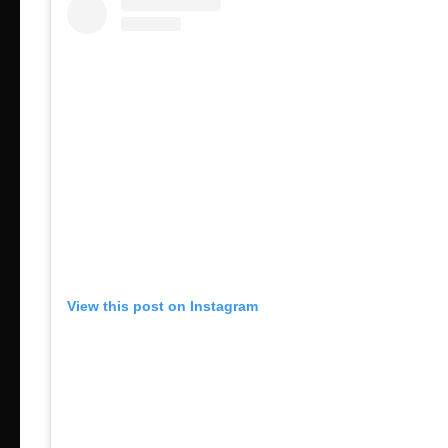
View this post on Instagram