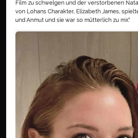
Film zu schwelgen und der verstorbenen Natash
von Lohans Charakter, Elizabeth James, spielt
und Anmut und sie war so mütterlich zu mir.“