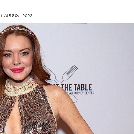
31. AUGUST 2022