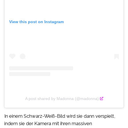
View this post on Instagram
A post shared by Madonna (@madonna)
In einem Schwarz-Weiß-Bild wird sie dann verspielt,
indem sie der Kamera mit ihren massiven