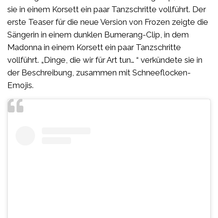
sie in einem Korsett ein paar Tanzschritte vollführt. Der
erste Teaser für die neue Version von Frozen zeigte die
Sängerin in einem dunklen Bumerang-Clip, in dem
Madonna in einem Korsett ein paar Tanzschritte
vollführt. „Dinge, die wir für Art tun… “ verkündete sie in
der Beschreibung, zusammen mit Schneeflocken-
Emojis.