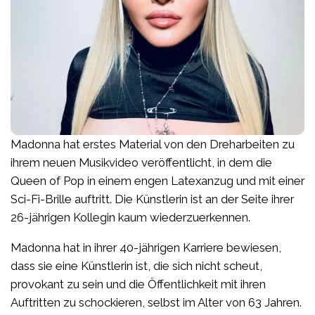
Madonna hat erstes Material von den Dreharbeiten zu
ihrem neuen Musikvideo veröffentlicht, in dem die
Queen of Pop in einem engen Latexanzug und mit einer
Sci-Fi-Brille auftritt. Die Künstlerin ist an der Seite ihrer
26-jährigen Kollegin kaum wiederzuerkennen.
Madonna hat in ihrer 40-jährigen Karriere bewiesen,
dass sie eine Künstlerin ist, die sich nicht scheut,
provokant zu sein und die Öffentlichkeit mit ihren
Auftritten zu schockieren, selbst im Alter von 63 Jahren.