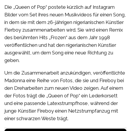
Die „Queen of Pop“ postete kürzlich auf Instagram
Bilder vom Set ihres neuen Musikvideos für einen Song,
in dem sie mit dem 26-jährigen nigerianischen Künstler
Fierboy zusammenarbeiten wird. Sie wird einen Remix
des berühmten Hits „Frozen“ aus dem Jahr 1998
veröffentlichen und hat den nigerianischen Künstler
ausgewählt, um dem Song eine neue Richtung zu
geben.
Um die Zusammenarbeit anzukündigen, veröffentlichte
Madonna eine Reihe von Fotos, die sie und Fireboy bei
den Dreharbeiten zum neuen Video zeigen. Auf einem
der Fotos trägt die „Queen of Pop“ ein Lederkorsett
und eine passende Latexstrumpfhose, während der
junge Künstler Fireboy einen Netzstrumpfanzug mit
einer schwarzen Weste trägt.