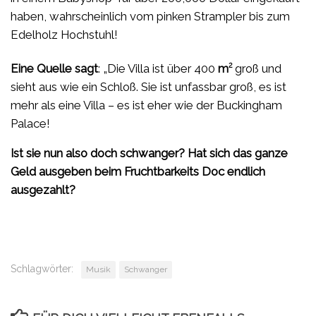
haben, wahrscheinlich vom pinken Strampler bis zum
Edelholz Hochstuhl!
2
Eine Quelle sagt
: „Die Villa ist über 400
m
groß und
sieht aus wie ein Schloß. Sie ist unfassbar groß, es ist
mehr als eine Villa – es ist eher wie der Buckingham
Palace!
Ist sie nun also doch schwanger? Hat sich das ganze
Geld ausgeben beim Fruchtbarkeits Doc endlich
ausgezahlt?
Schlagwörter:
Musik
Schwanger