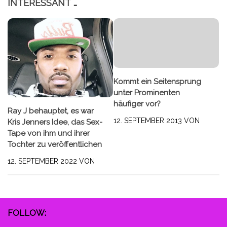
INTERESSANT …
Kommt ein Seitensprung
unter Prominenten
häufiger vor?
Ray J behauptet, es war
12. SEPTEMBER 2013
VON
Kris Jenners Idee, das Sex-
Tape von ihm und ihrer
Tochter zu veröffentlichen
12. SEPTEMBER 2022
VON
FOLLOW: