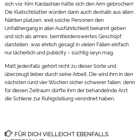
sich vor, Kim Kardashian hätte sich den Arm gebrochen!
Die Klatschblätter würden dann auch deshalb aus allen
Nähten platzen, weil solche Personen den
Unfallhergang in aller Ausführlichkeit bekannt geben
und sich als armes, bemitleidenswertes Geschöpf
darstellen, was ehrlich gesagt in vielen Fällen einfach
nur lächerlich und publicity – süchtig seyn mag.
Matt jedenfalls gehört nicht zu dieser Sorte und
überzeugt lieber durch seine Arbeit. Die wird ihm in den
nächsten rund vier Wochen sicher schwerer fallen, denn
für diesen Zeitraum dürfte ihm der behandelnde Arzt
die Schiene zur Ruhigstellung verordnet haben.
FÜR DICH VIELLEICHT EBENFALLS