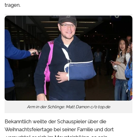
tragen.
Arm in der Schlinge: Matt Damon c/o top.de
Bekanntlich weilte der Schauspieler über die
Weihnachtsfeiertage bei seiner Familie und dort