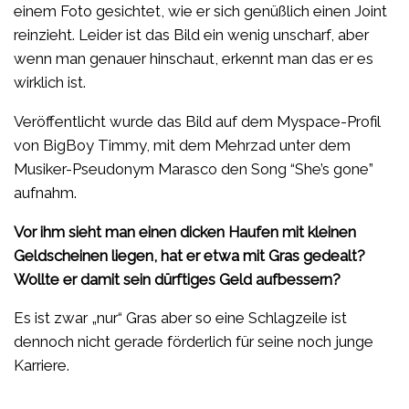
einem Foto gesichtet, wie er sich genüßlich einen Joint
reinzieht. Leider ist das Bild ein wenig unscharf, aber
wenn man genauer hinschaut, erkennt man das er es
wirklich ist.
Veröffentlicht wurde das Bild auf dem Myspace-Profil
von BigBoy Timmy, mit dem Mehrzad unter dem
Musiker-Pseudonym Marasco den Song “She’s gone”
aufnahm.
Vor ihm sieht man einen dicken Haufen mit kleinen
Geldscheinen liegen, hat er etwa mit Gras gedealt?
Wollte er damit sein dürftiges Geld aufbessern?
Es ist zwar „nur“ Gras aber so eine Schlagzeile ist
dennoch nicht gerade förderlich für seine noch junge
Karriere.