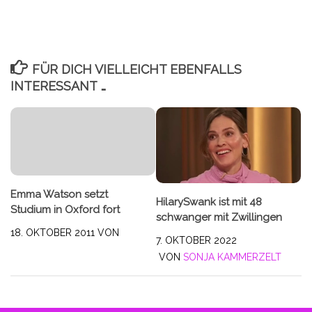
FÜR DICH VIELLEICHT EBENFALLS
INTERESSANT …
Emma Watson setzt
HilarySwank ist mit 48
Studium in Oxford fort
schwanger mit Zwillingen
18. OKTOBER 2011
VON
7. OKTOBER 2022
VON
SONJA KAMMERZELT