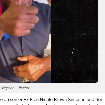
 Simpson – Twitter
e an seiner Ex-Frau Nicole Brown Simpson und Ron