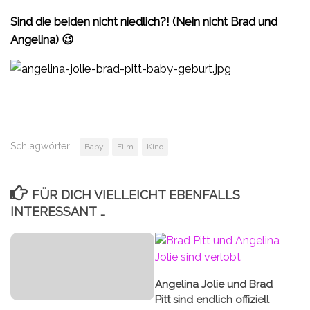
Sind die beiden nicht niedlich?! (Nein nicht Brad und
Angelina) 😉
Schlagwörter:
Baby
Film
Kino
FÜR DICH VIELLEICHT EBENFALLS
INTERESSANT …
Angelina Jolie und Brad
Pitt sind endlich offiziell