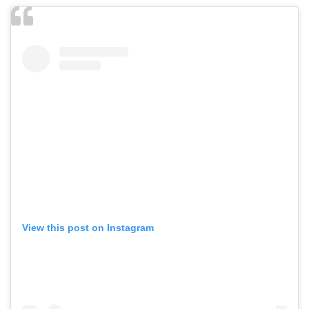
View this post on Instagram