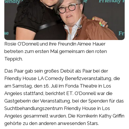
Rosie O’Donnell und ihre Freundin Aimee Hauer
betreten zum ersten Mal gemeinsam den roten
Teppich.
Das Paar gab sein großes Debüt als Paar bei der
Friendly House LA Comedy Benefizveranstaltung, die
am Samstag, den 16. Juli im Fonda Theatre in Los
Angeles stattfand, berichtet ET. O’Donnell war die
Gastgeberin der Veranstaltung, bei der Spenden für das
Suchtbehandlungszentrum Friendly House in Los
Angeles gesammelt wurden. Die Komikerin Kathy Griffin
gehörte zu den anderen anwesenden Stars.