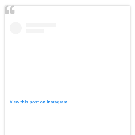
View this post on Instagram