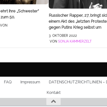
 ehrt ihre „Schwester“
Russischer Rapper, 27, bringt sic
 zum 50.
einem Akt des „letzten Proteste
VON
gegen Putins Krieg selbst um
3. OKTOBER 2022
VON
SONJA KAMMERZELT
FAQ
Impressum
DATENSCHUTZRICHTLINIEN – 
Kontakt