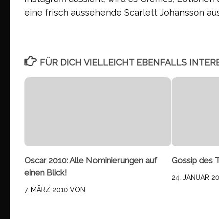
eine frisch aussehende Scarlett Johansson au
FÜR DICH VIELLEICHT EBENFALLS INTER
Oscar 2010: Alle Nominierungen auf
Gossip des 
einen Blick!
24. JANUAR 2
7. MÄRZ 2010
VON