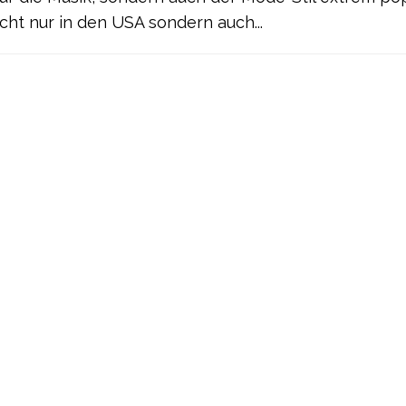
icht nur in den USA sondern auch...