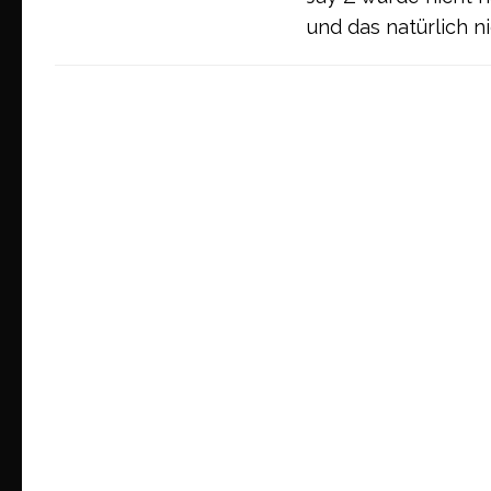
und das natürlich n