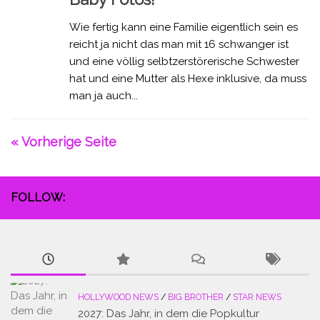
Wie fertig kann eine Familie eigentlich sein es
reicht ja nicht das man mit 16 schwanger ist
und eine völlig selbtzerstörerische Schwester
hat und eine Mutter als Hexe inklusive, da muss
man ja auch...
« Vorherige Seite
FOLLOW:
HOLLYWOOD NEWS
/
BIG BROTHER
/
STAR NEWS
2027: Das Jahr, in dem die Popkultur