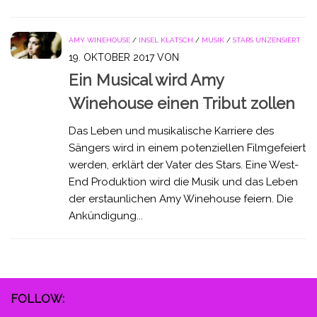
AMY WINEHOUSE
/
INSEL KLATSCH
/
MUSIK
/
STARS UNZENSIERT
19. OKTOBER 2017
VON
Ein Musical wird Amy
Winehouse einen Tribut zollen
Das Leben und musikalische Karriere des
Sängers wird in einem potenziellen Filmgefeiert
werden, erklärt der Vater des Stars. Eine West-
End Produktion wird die Musik und das Leben
der erstaunlichen Amy Winehouse feiern. Die
Ankündigung...
FOLLOW: