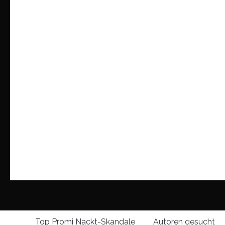
Top Promi Nackt-Skandale
Autoren gesucht