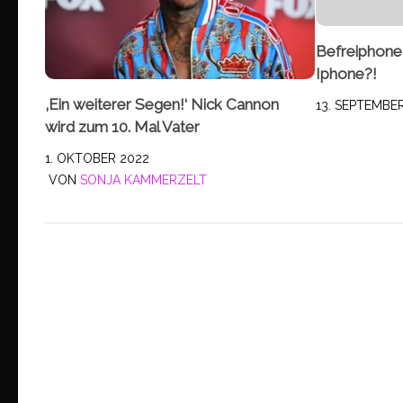
Befreiphone
Iphone?!
‚Ein weiterer Segen!‘ Nick Cannon
13. SEPTEMBE
wird zum 10. Mal Vater
1. OKTOBER 2022
VON
SONJA KAMMERZELT