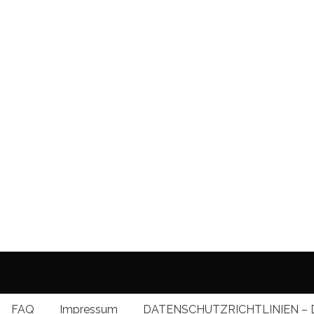
FAQ
Impressum
DATENSCHUTZRICHTLINIEN – 