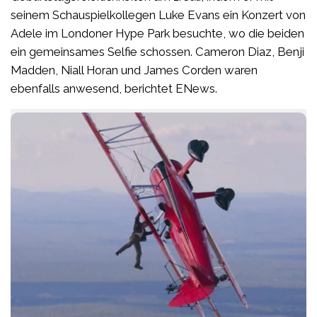
seinem Schauspielkollegen Luke Evans ein Konzert von
Adele im Londoner Hype Park besuchte, wo die beiden
ein gemeinsames Selfie schossen. Cameron Diaz, Benji
Madden, Niall Horan und James Corden waren
ebenfalls anwesend, berichtet ENews.