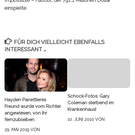
einspielte.
FÜR DICH VIELLEICHT EBENFALLS
INTERESSANT …
Schock-Fotos: Gary
Hayden Panettieres
Coleman sterbend im
Freund wurde vom Richter
Krankenhaus!
angewiesen, von ihr
fernzubleiben
10. JUNI 2010
VON
29. MAI 2019
VON