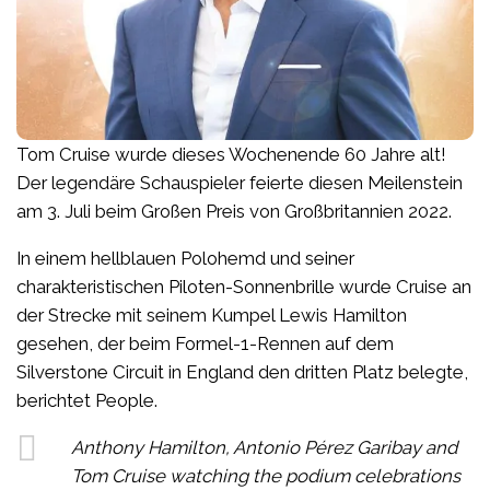
Tom Cruise wurde dieses Wochenende 60 Jahre alt!
Der legendäre Schauspieler feierte diesen Meilenstein
am 3. Juli beim Großen Preis von Großbritannien 2022.
In einem hellblauen Polohemd und seiner
charakteristischen Piloten-Sonnenbrille wurde Cruise an
der Strecke mit seinem Kumpel Lewis Hamilton
gesehen, der beim Formel-1-Rennen auf dem
Silverstone Circuit in England den dritten Platz belegte,
berichtet People.
Anthony Hamilton, Antonio Pérez Garibay and
Tom Cruise watching the podium celebrations