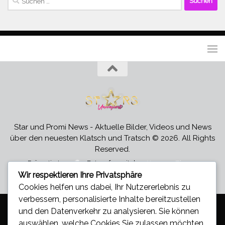
nach:
Star und Promi News - Aktuelle Bilder, Videos und News
über den neuesten Klatsch und Tratsch © 2026. All Rights
Reserved.
Präsentiert von
- Entworfen mit dem
Hueman-Theme
Wir respektieren Ihre Privatsphäre
Cookies helfen uns dabei, Ihr Nutzererlebnis zu
verbessern, personalisierte Inhalte bereitzustellen
und den Datenverkehr zu analysieren. Sie können
auswählen, welche Cookies Sie zulassen möchten,