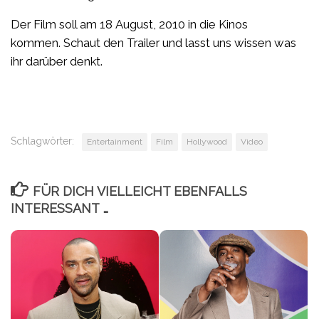
Der Film soll am 18 August, 2010 in die Kinos
kommen. Schaut den Trailer und lasst uns wissen was
ihr darüber denkt.
Schlagwörter:
Entertainment
Film
Hollywood
Video
FÜR DICH VIELLEICHT EBENFALLS
INTERESSANT …