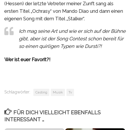
(Hessen) der letzte Vetreter meiner Zunft sang als
ersten Titel „Ochrasy“ von Mando Diao und dann einen
eigenen Song mit dem Titel „Stalker“.
Ich mag seine Art und wie er sich auf der Bühne
gibt, aber ist der Song Contest schon bereit für
so einen quirligen Typen wie Dursti?!
Wer ist euer Favorit?!
Schlagwörter:
Casting
Musik
Tv
FÜR DICH VIELLEICHT EBENFALLS
INTERESSANT …