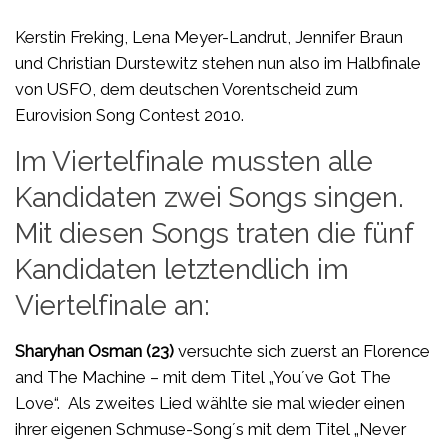
Kerstin Freking, Lena Meyer-Landrut, Jennifer Braun
und Christian Durstewitz stehen nun also im Halbfinale
von USFO, dem deutschen Vorentscheid zum
Eurovision Song Contest 2010.
Im Viertelfinale mussten alle
Kandidaten zwei Songs singen.
Mit diesen Songs traten die fünf
Kandidaten letztendlich im
Viertelfinale an:
Sharyhan Osman (23)
versuchte sich zuerst an Florence
and The Machine – mit dem Titel „You´ve Got The
Love“. Als zweites Lied wählte sie mal wieder einen
ihrer eigenen Schmuse-Song´s mit dem Titel „Never