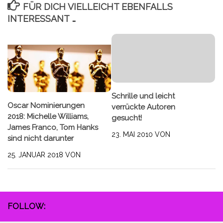
FÜR DICH VIELLEICHT EBENFALLS
INTERESSANT …
Schrille und leicht
Oscar Nominierungen
verrückte Autoren
2018: Michelle Williams,
gesucht!
James Franco, Tom Hanks
23. MAI 2010
VON
sind nicht darunter
25. JANUAR 2018
VON
FOLLOW: