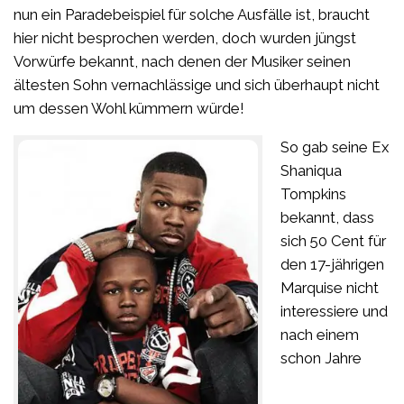
nun ein Paradebeispiel für solche Ausfälle ist, braucht
hier nicht besprochen werden, doch wurden jüngst
Vorwürfe bekannt, nach denen der Musiker seinen
ältesten Sohn vernachlässige und sich überhaupt nicht
um dessen Wohl kümmern würde!
So gab seine Ex
Shaniqua
Tompkins
bekannt, dass
sich 50 Cent für
den 17-jährigen
Marquise nicht
interessiere und
nach einem
schon Jahre