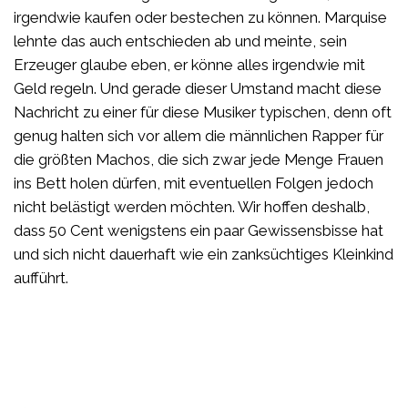
irgendwie kaufen oder bestechen zu können. Marquise
lehnte das auch entschieden ab und meinte, sein
Erzeuger glaube eben, er könne alles irgendwie mit
Geld regeln. Und gerade dieser Umstand macht diese
Nachricht zu einer für diese Musiker typischen, denn oft
genug halten sich vor allem die männlichen Rapper für
die größten Machos, die sich zwar jede Menge Frauen
ins Bett holen dürfen, mit eventuellen Folgen jedoch
nicht belästigt werden möchten. Wir hoffen deshalb,
dass 50 Cent wenigstens ein paar Gewissensbisse hat
und sich nicht dauerhaft wie ein zanksüchtiges Kleinkind
aufführt.