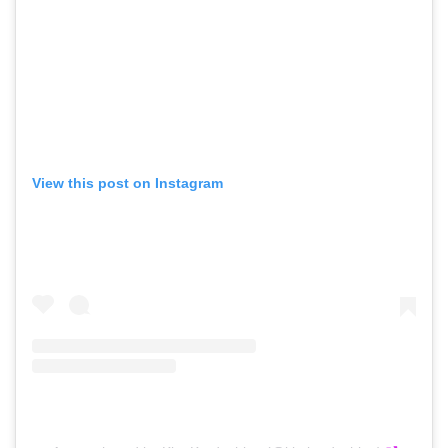
View this post on Instagram