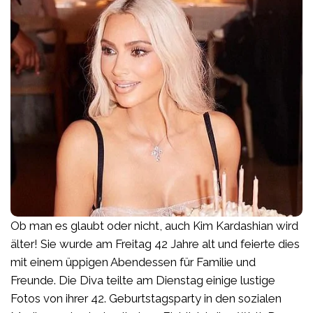
Ob man es glaubt oder nicht, auch Kim Kardashian wird
älter! Sie wurde am Freitag 42 Jahre alt und feierte dies
mit einem üppigen Abendessen für Familie und
Freunde. Die Diva teilte am Dienstag einige lustige
Fotos von ihrer 42. Geburtstagsparty in den sozialen