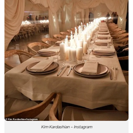
Kim Kardashian – Instagram