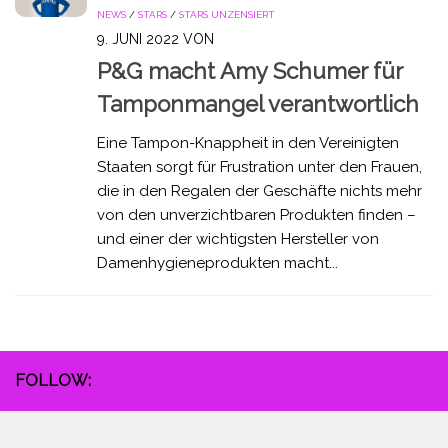
NEWS
/
STARS
/
STARS UNZENSIERT
9. JUNI 2022
VON
P&G macht Amy Schumer für
Tamponmangel verantwortlich
Eine Tampon-Knappheit in den Vereinigten
Staaten sorgt für Frustration unter den Frauen,
die in den Regalen der Geschäfte nichts mehr
von den unverzichtbaren Produkten finden –
und einer der wichtigsten Hersteller von
Damenhygieneprodukten macht...
FOLLOW: