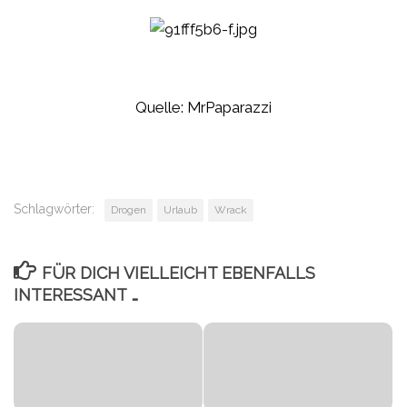
Quelle: MrPaparazzi
Schlagwörter:
Drogen
Urlaub
Wrack
FÜR DICH VIELLEICHT EBENFALLS
INTERESSANT …